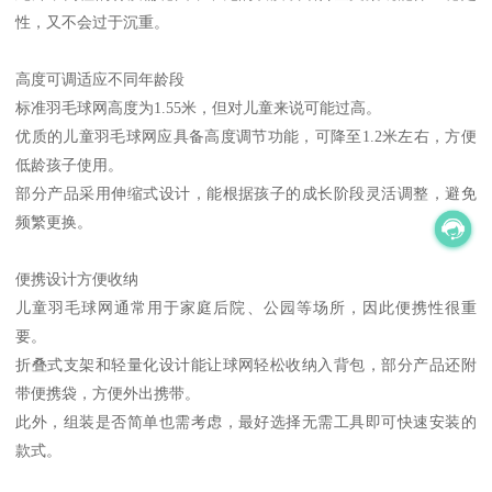
性，又不会过于沉重。
高度可调适应不同年龄段
标准羽毛球网高度为1.55米，但对儿童来说可能过高。
优质的儿童羽毛球网应具备高度调节功能，可降至1.2米左右，方便
低龄孩子使用。
部分产品采用伸缩式设计，能根据孩子的成长阶段灵活调整，避免
频繁更换。
便携设计方便收纳
儿童羽毛球网通常用于家庭后院、公园等场所，因此便携性很重
要。
折叠式支架和轻量化设计能让球网轻松收纳入背包，部分产品还附
带便携袋，方便外出携带。
此外，组装是否简单也需考虑，最好选择无需工具即可快速安装的
款式。