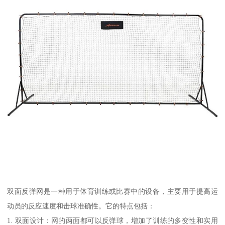
双面反弹网是一种用于体育训练或比赛中的设备，主要用于提高运
动员的反应速度和击球准确性。它的特点包括：
1. 双面设计：网的两面都可以反弹球，增加了训练的多变性和实用