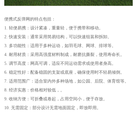
便携式反弹网的特点包括：
1. 轻便易携：设计紧凑，重量轻，便于携带和移动。
2. 快速安装：通常采用简易结构，可以快速组装和拆卸。
3. 多功能性：适用于多种运动，如羽毛球、网球、排球等。
4. 耐用材质：采用高强度材料制成，耐磨抗撕裂，使用寿命长。
5. 调节高度：网高可调，适应不同运动需求或使用者身高。
6. 稳定性好：配备稳固的支架或底座，确保使用时不轻易倾倒。
7. 适用范围广：适合室内外多种场地，如公园、后院、体育馆等。
8. 经济实惠：价格相对较低，。
9. 收纳方便：可折叠或卷起，占用空间小，便于存放。
10. 无需固定：部分设计无需地面固定，即放即用。