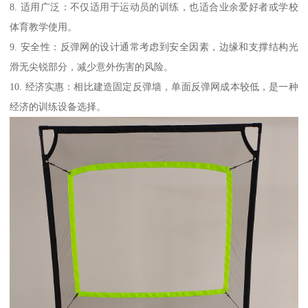
8. 适用广泛：不仅适用于运动员的训练，也适合业余爱好者或学校
体育教学使用。
9. 安全性：反弹网的设计通常考虑到安全因素，边缘和支撑结构光
滑无尖锐部分，减少意外伤害的风险。
10. 经济实惠：相比建造固定反弹墙，单面反弹网成本较低，是一种
经济的训练设备选择。