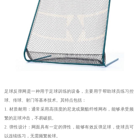
足球反弹网是一种用于足球训练的设备，主要用于帮助球员练习控
球、传球、射门等基本技术。其特点包括：
1. 材质耐用：通常采用高强度的尼龙或聚酯纤维网布，能够承受频
繁的足球冲击，不易破损。
2. 弹性设计：网面具有一定的弹性，能够有效反弹足球，使球员可
以连续练习，无需频繁捡球。