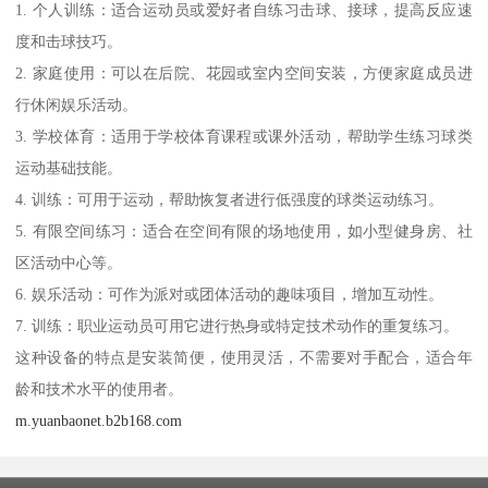
1. 个人训练：适合运动员或爱好者自练习击球、接球，提高反应速
度和击球技巧。
2. 家庭使用：可以在后院、花园或室内空间安装，方便家庭成员进
行休闲娱乐活动。
3. 学校体育：适用于学校体育课程或课外活动，帮助学生练习球类
运动基础技能。
4. 训练：可用于运动，帮助恢复者进行低强度的球类运动练习。
5. 有限空间练习：适合在空间有限的场地使用，如小型健身房、社
区活动中心等。
6. 娱乐活动：可作为派对或团体活动的趣味项目，增加互动性。
7. 训练：职业运动员可用它进行热身或特定技术动作的重复练习。
这种设备的特点是安装简便，使用灵活，不需要对手配合，适合年
龄和技术水平的使用者。
m.yuanbaonet.b2b168.com