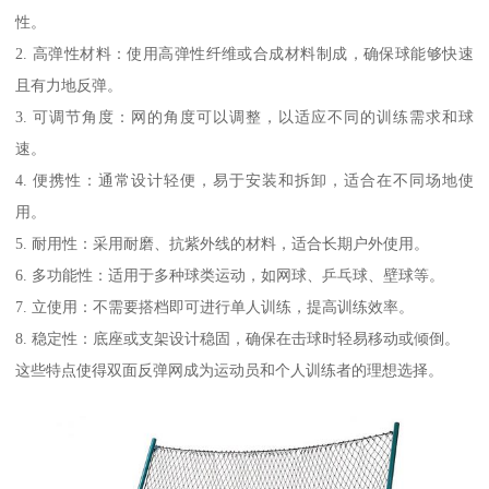
性。
2. 高弹性材料：使用高弹性纤维或合成材料制成，确保球能够快速
且有力地反弹。
3. 可调节角度：网的角度可以调整，以适应不同的训练需求和球
速。
4. 便携性：通常设计轻便，易于安装和拆卸，适合在不同场地使
用。
5. 耐用性：采用耐磨、抗紫外线的材料，适合长期户外使用。
6. 多功能性：适用于多种球类运动，如网球、乒乓球、壁球等。
7. 立使用：不需要搭档即可进行单人训练，提高训练效率。
8. 稳定性：底座或支架设计稳固，确保在击球时轻易移动或倾倒。
这些特点使得双面反弹网成为运动员和个人训练者的理想选择。