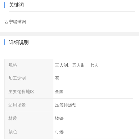
关键词
西宁毽球网
详细说明
规格
三人制、五人制、七人
加工定制
否
主要销售地区
全国
适用场景
足篮排运动
材质
铸铁
颜色
可选