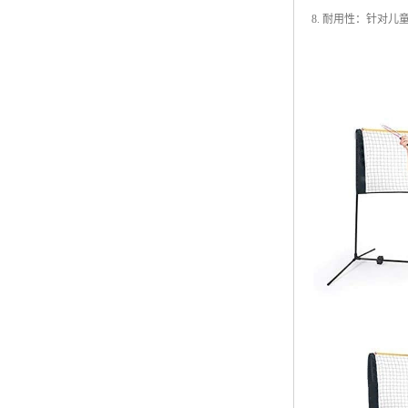
8. 耐用性：针对