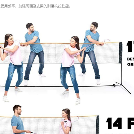
儿童使用频率，加强网面及支架的耐磨抗拉性能。