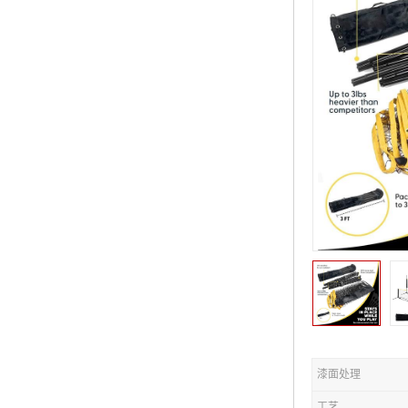
漆面处理
工艺