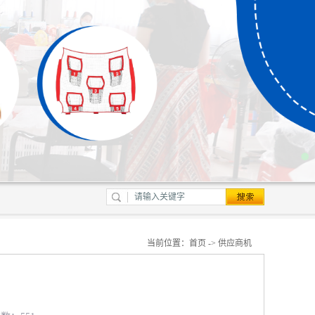
当前位置：
首页
->
供应商机