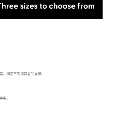
件等，满足不同消费者的需求。
手中。