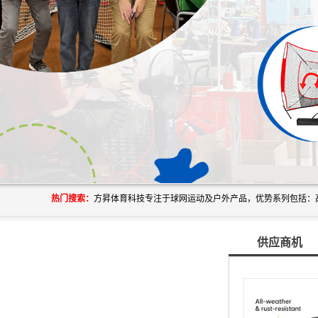
热门搜索：
供应商机