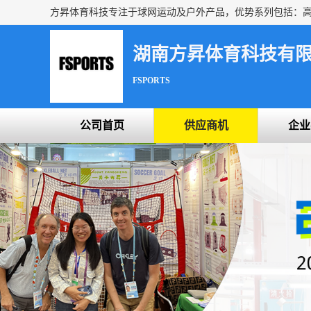
湖南方昇体育科技有
FSPORTS
公司首页
供应商机
企业