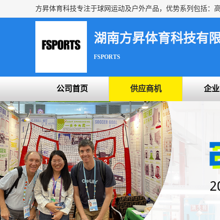
湖南方昇体育科技有
FSPORTS
公司首页
供应商机
企业