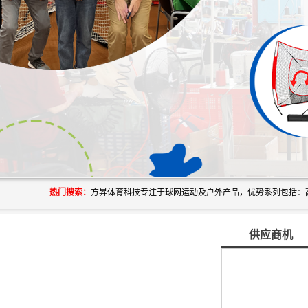
热门搜索：
供应商机