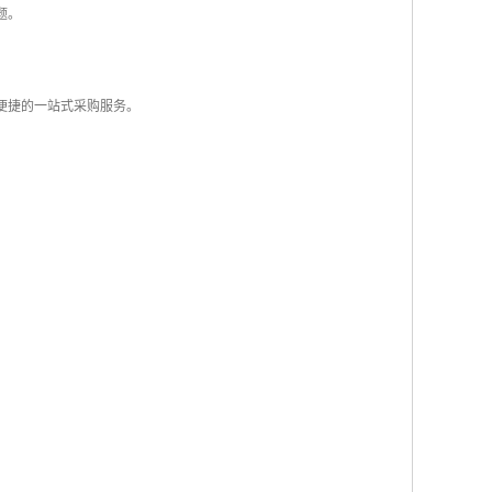
题。
便捷的一站式采购服务。