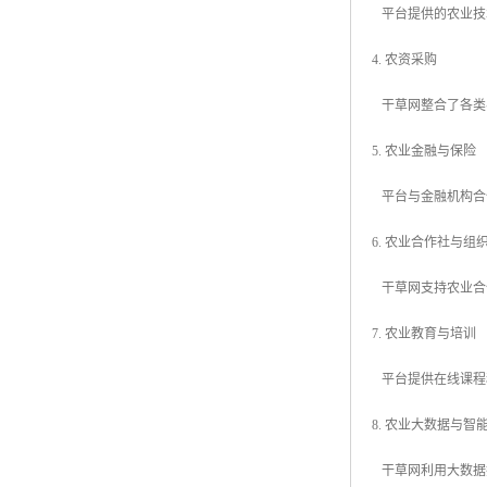
平台提供的农业技
4. 农资采购
干草网整合了各类
5. 农业金融与保险
平台与金融机构合
6. 农业合作社与组
干草网支持农业合
7. 农业教育与培训
平台提供在线课程
8. 农业大数据与智
干草网利用大数据