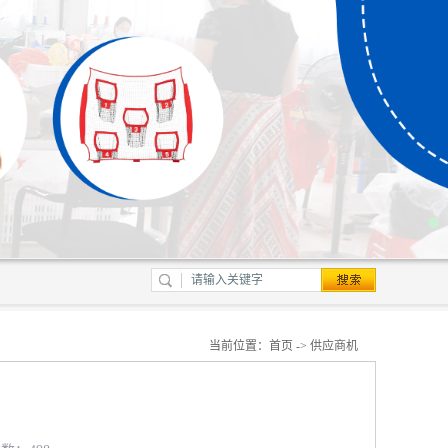
当前位置：
首页
->
供应商机