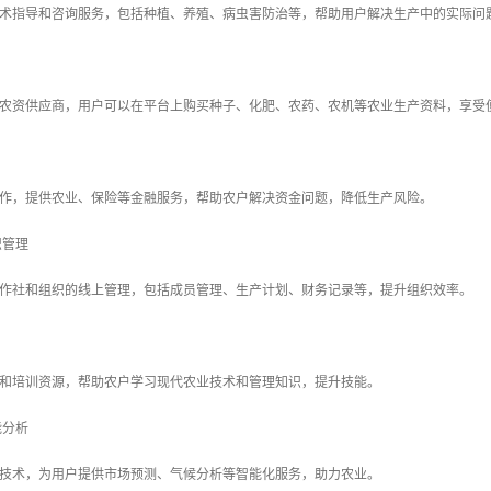
术指导和咨询服务，包括种植、养殖、病虫害防治等，帮助用户解决生产中的实际问
农资供应商，用户可以在平台上购买种子、化肥、农药、农机等农业生产资料，享受
作，提供农业、保险等金融服务，帮助农户解决资金问题，降低生产风险。
织管理
作社和组织的线上管理，包括成员管理、生产计划、财务记录等，提升组织效率。
和培训资源，帮助农户学习现代农业技术和管理知识，提升技能。
能分析
技术，为用户提供市场预测、气候分析等智能化服务，助力农业。