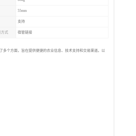
55mm
支持
接方式
宿管链接
了多个方面，旨在提供便捷的农业信息、技术支持和交易渠道。以