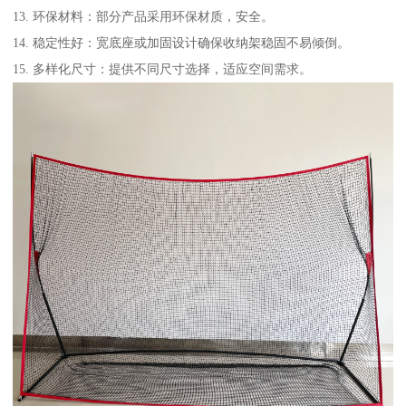
13. 环保材料：部分产品采用环保材质，安全。
14. 稳定性好：宽底座或加固设计确保收纳架稳固不易倾倒。
15. 多样化尺寸：提供不同尺寸选择，适应空间需求。