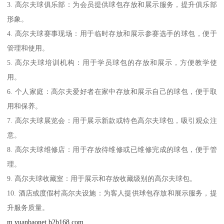
3. 高尔夫球俱乐部：为会员提供球包存放和展示服务，提升俱乐部
形象。
4. 高尔夫球赛事现场：用于临时存放和展示参赛选手的球包，便于
管理和使用。
5. 高尔夫球培训机构：用于学员球包的存放和展示，方便教学使
用。
6. 个人家庭：高尔夫爱好者在家中存放和展示自己的球包，便于取
用和保养。
7. 高尔夫球展览会：用于展示新款或特色高尔夫球包，吸引观众注
意。
8. 高尔夫球维修店：用于存放待维修或已维修完成的球包，便于管
理。
9. 高尔夫球收藏室：用于展示和存放收藏级别的高尔夫球包。
10. 酒店或度假村高尔夫设施：为客人提供球包存放和展示服务，提
升服务质量。
m.yuanbaonet.b2b168.com