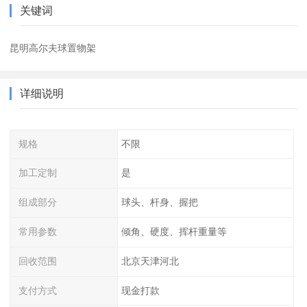
关键词
昆明高尔夫球置物架
详细说明
规格
不限
加工定制
是
组成部分
球头、杆身、握把
常用参数
倾角、硬度、挥杆重量等
回收范围
北京天津河北
支付方式
现金打款