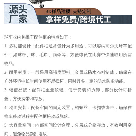
球车收纳包推车配件框的特点如下：
1. 多功能设计：配件框通常设计为多用途，可以容纳高尔夫球车配
件，如球杆、球、毛巾、雨伞等，方便球员在比赛中快速取用所需
物品。
2. 耐用材质：一般采用高强度塑料、金属或防水布料制成，确保在
户外环境中长时间使用不易损坏，同时具备一定的防水防尘功能。
3. 轻便易携：配件框重量较轻，便于安装和拆卸，部分设计可折
叠，方便携带和存放。
4. 稳固安装：配备牢固的固定装置，如螺丝、卡扣或绑带，确保在
推车移动过程中配件框松动或脱落。
5. 大容量空间：内部空间设计合理，分层或分格存放，有效利用空
间，避免物品杂乱堆放。