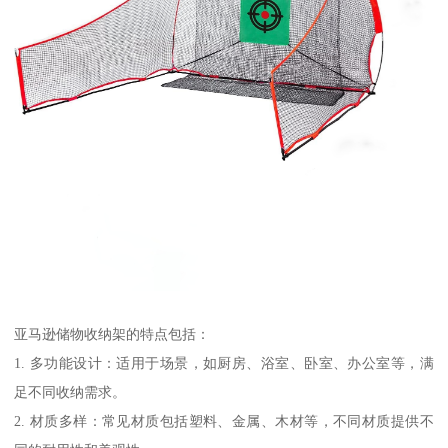
亚马逊储物收纳架的特点包括：
1. 多功能设计：适用于场景，如厨房、浴室、卧室、办公室等，满
足不同收纳需求。
2. 材质多样：常见材质包括塑料、金属、木材等，不同材质提供不