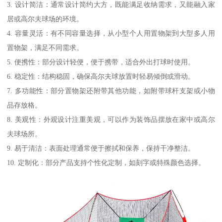
3. 设计简洁：通常设计简约大方，既能满足收纳需求，又能融入家
居或高尔夫球场的环境。
4. 容量灵活：有不同容量选择，从小型个人用置物架到大型多人用
置物架，满足不同需求。
5. 便携性：部分设计轻便，便于携带，适合外出打球时使用。
6. 稳定性：结构稳固，确保高尔夫球放置时轻易倾倒或滑动。
7. 多功能性：部分置物架还附带其他功能，如附带球杆支架或小物
品存放格。
8. 美观性：外观设计注重美观，可以作为装饰品摆放在家中或高尔
夫球场所。
9. 易于清洁：表面处理通常便于擦拭和保养，保持干净整洁。
10. 定制化：部分产品支持个性化定制，如刻字或特殊颜色选择。