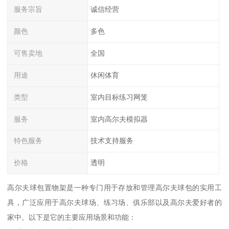
服务宗旨
诚信经营
颜色
多色
可售卖地
全国
用途
休闲体育
类型
室内目标练习网笼
服务
室内高尔夫模拟器
特色服务
技术支持服务
价格
透明
高尔夫球包置物架是一种专门用于存放和管理高尔夫球包的实用工
具，广泛应用于高尔夫球场、练习场、俱乐部以及高尔夫爱好者的
家中。以下是它的主要应用场景和功能：