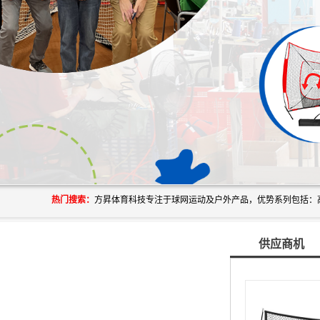
热门搜索：
供应商机