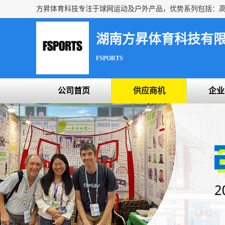
湖南方昇体育科技有
FSPORTS
公司首页
供应商机
企业