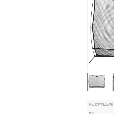
是否支持加工定制
数量