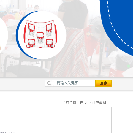
当前位置：
首页
->
供应商机