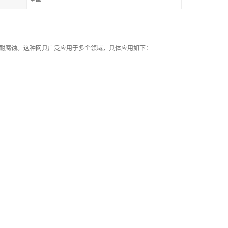
耐腐蚀。这种网具广泛应用于多个领域，具体应用如下：