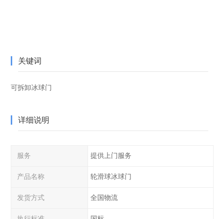
关键词
可拆卸冰球门
详细说明
服务
提供上门服务
产品名称
轮滑球冰球门
发货方式
全国物流
执行标准
国标