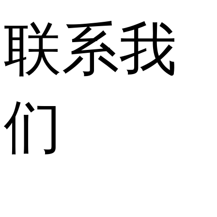
联系我
们