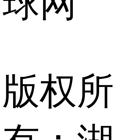
球网
版权所