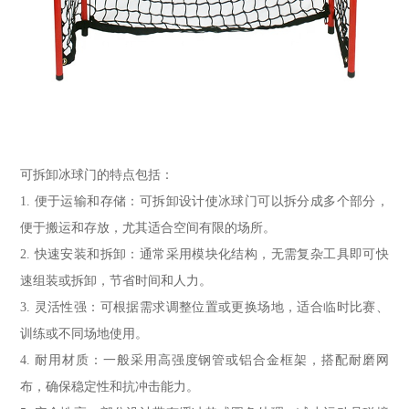
可拆卸冰球门的特点包括：
1. 便于运输和存储：可拆卸设计使冰球门可以拆分成多个部分，
便于搬运和存放，尤其适合空间有限的场所。
2. 快速安装和拆卸：通常采用模块化结构，无需复杂工具即可快
速组装或拆卸，节省时间和人力。
3. 灵活性强：可根据需求调整位置或更换场地，适合临时比赛、
训练或不同场地使用。
4. 耐用材质：一般采用高强度钢管或铝合金框架，搭配耐磨网
布，确保稳定性和抗冲击能力。