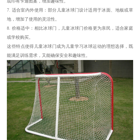
或印有卡通图案，增加趣味性。
7. 适合室内外使用：部分儿童冰球门设计适用于冰面、地板或草
地，增加了使用的灵活性。
8. 价格适中：相比冰球门，儿童冰球门价格更为亲民，适合家庭
或学校购买。
这些特点使得儿童冰球门成为儿童学习冰球运动的理想选择，既
能满足训练需求，又能确保安全和趣味性。