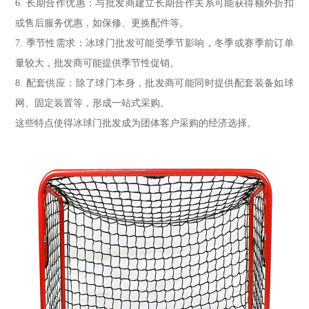
6. 长期合作优惠：与批发商建立长期合作关系可能获得额外折扣
或售后服务优惠，如保修、更换配件等。
7. 季节性需求：冰球门批发可能受季节影响，冬季或赛季前订单
量较大，批发商可能提供季节性促销。
8. 配套供应：除了球门本身，批发商可能同时提供配套装备如球
网、固定装置等，形成一站式采购。
这些特点使得冰球门批发成为团体客户采购的经济选择。