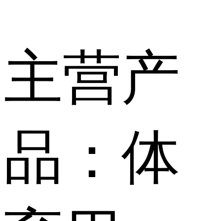
主营产
品：体