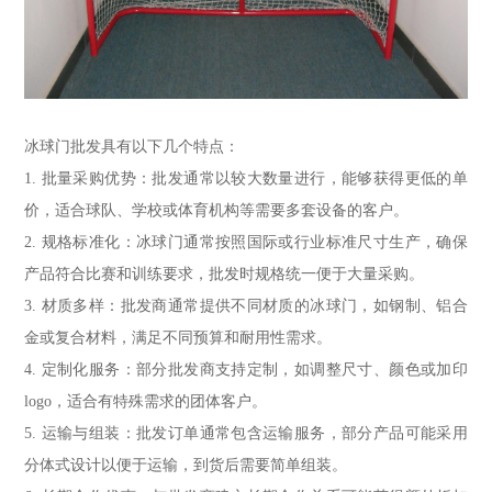
冰球门批发具有以下几个特点：
1. 批量采购优势：批发通常以较大数量进行，能够获得更低的单
价，适合球队、学校或体育机构等需要多套设备的客户。
2. 规格标准化：冰球门通常按照国际或行业标准尺寸生产，确保
产品符合比赛和训练要求，批发时规格统一便于大量采购。
3. 材质多样：批发商通常提供不同材质的冰球门，如钢制、铝合
金或复合材料，满足不同预算和耐用性需求。
4. 定制化服务：部分批发商支持定制，如调整尺寸、颜色或加印
logo，适合有特殊需求的团体客户。
5. 运输与组装：批发订单通常包含运输服务，部分产品可能采用
分体式设计以便于运输，到货后需要简单组装。