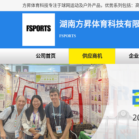
湖南方昇体育科技有
FSPORTS
公司首页
供应商机
企业