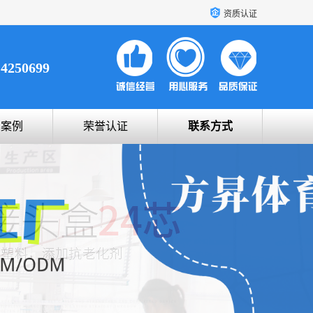
资质认证
14250699
户案例
荣誉认证
联系方式