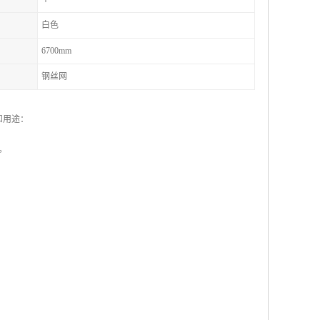
白色
6700mm
钢丝网
和用途：
。