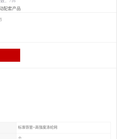
览数：716
动配套产品
江市
标准铁管+高强度涤纶网
个