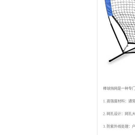
棒球挡网是一种专
1. 高强度材料：
2. 网孔设计：网
3. 防紫外线处理