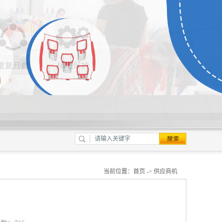
当前位置：
首页
->
供应商机