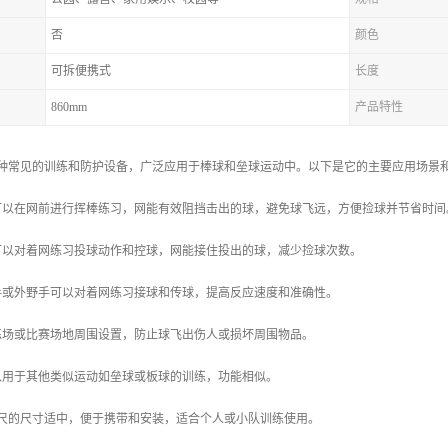
否
颜色
可拆便携式
长度
860mm
产品特性
一种常见的训练和防护设备，广泛应用于棒球和垒球运动中。以下是它的主要应用场景
员可以在网前进行挥棒练习，网能有效阻挡击出的球，避免球飞远，方便捡球并节省时间
手可以对着网练习投球动作和控球，网能接住投出的球，减少捡球次数。
野手或外野手可以对着网练习接球和传球，提高反应速度和准确性。
训练场或比赛场地周围设置，防止球飞出伤人或损坏周围物品。
可以用于其他类似运动如垒球或板球的训练，功能相似。
x7英尺的尺寸适中，便于携带和安装，适合个人或小队训练使用。