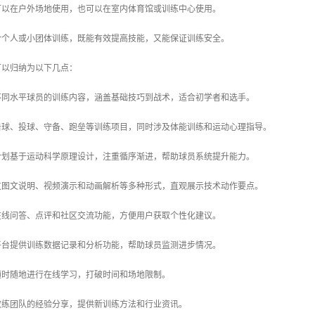
既可以在户外场地使用，也可以在室内体育馆或训练中心使用。
合个人或小团体训练，既能有效提高技能，又能保证训练安全。
可以归纳为以下几点：
对不同水平球员的训练内容，涵盖基础技巧到战术，适合初学者和选手。
含击球、投球、守备、跑垒等训练项目，同时涉及体能训练和运动心理指导。
练计划基于运动科学原理设计，注重循序渐进，帮助球员系统提升能力。
通过图文说明、视频演示和动画解析等多种形式，直观展示技术动作要点。
有在线问答、点评和社区交流功能，方便用户获取个性化建议。
分平台提供训练数据记录和分析功能，帮助球员监测进步情况。
持随时随地进行在线学习，打破时间和场地限制。
合教练团队的经验分享，提供新训练方法和行业资讯。