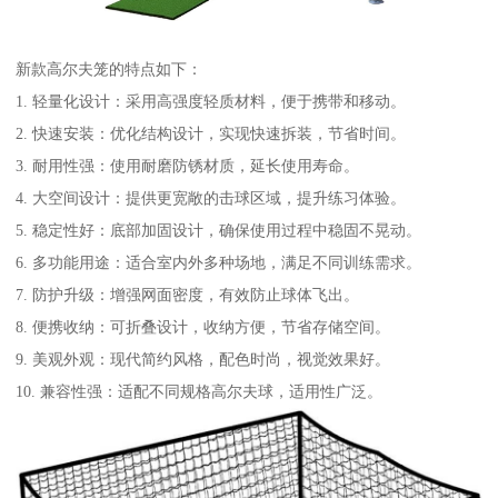
新款高尔夫笼的特点如下：
1. 轻量化设计：采用高强度轻质材料，便于携带和移动。
2. 快速安装：优化结构设计，实现快速拆装，节省时间。
3. 耐用性强：使用耐磨防锈材质，延长使用寿命。
4. 大空间设计：提供更宽敞的击球区域，提升练习体验。
5. 稳定性好：底部加固设计，确保使用过程中稳固不晃动。
6. 多功能用途：适合室内外多种场地，满足不同训练需求。
7. 防护升级：增强网面密度，有效防止球体飞出。
8. 便携收纳：可折叠设计，收纳方便，节省存储空间。
9. 美观外观：现代简约风格，配色时尚，视觉效果好。
10. 兼容性强：适配不同规格高尔夫球，适用性广泛。