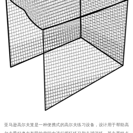
亚马逊高尔夫笼是一种便携式的高尔夫练习设备，设计用于帮助高