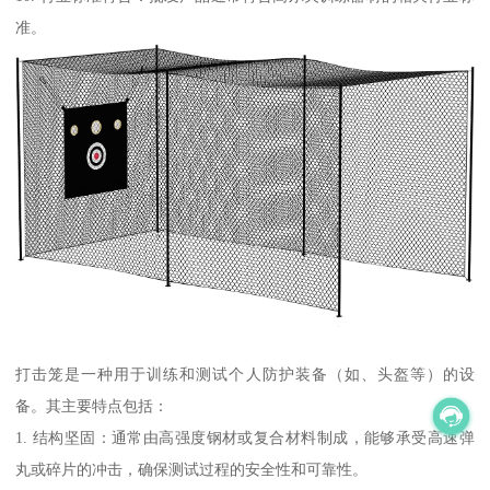
准。
打击笼是一种用于训练和测试个人防护装备（如、头盔等）的设
备。其主要特点包括：
1. 结构坚固：通常由高强度钢材或复合材料制成，能够承受高速弹
丸或碎片的冲击，确保测试过程的安全性和可靠性。