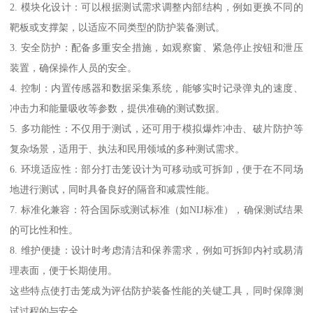
2. 模块化设计：可以根据测试需求调整内部结构，例如更换不同的
靶板或支撑架，以适应不同类型的防护装备测试。
3. 安全防护：配备多重安全措施，如观察窗、紧急停止按钮和泄压
装置，确保操作人员的安全。
4. 控制：内置传感器和数据采集系统，能够实时记录弹丸的速度、
冲击力和能量吸收等参数，提供准确的测试数据。
5. 多功能性：不仅用于测试，还可用于模拟爆炸冲击、破片防护等
复杂场景，适用于、执法和民用领域的多种测试需求。
6. 环境适应性：部分打击笼设计为可移动或可拆卸，便于在不同场
地进行测试，同时具备良好的隔音和减震性能。
7. 标准化兼容：符合国际或测试标准（如NIJ标准），确保测试结果
的可比性和性。
8. 维护便捷：设计时考虑清洁和保养需求，例如可拆卸内衬或易清
理表面，便于长期使用。
这些特点使打击笼成为评估防护装备性能的关键工具，同时保障测
试过程的与安全。