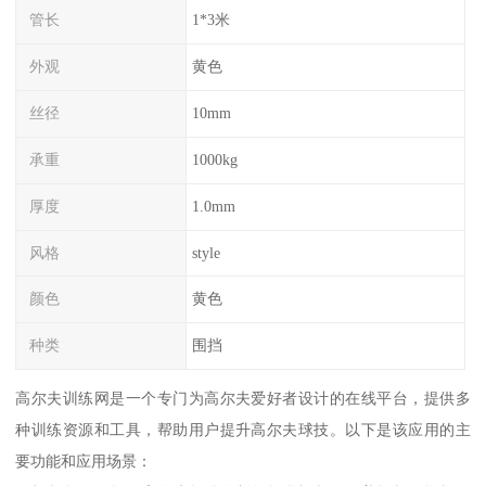
管长
1*3米
外观
黄色
丝径
10mm
承重
1000kg
厚度
1.0mm
风格
style
颜色
黄色
种类
围挡
高尔夫训练网是一个专门为高尔夫爱好者设计的在线平台，提供多
种训练资源和工具，帮助用户提升高尔夫球技。以下是该应用的主
要功能和应用场景：