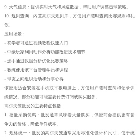
9. 天气信息：提供实时天气和风速数据，帮助用户调整击球策略。
10. 规则查询：内置高尔夫规则库，方便用户随时查阅比赛规则和礼
仪。
应用场景：
- 初学者可通过视频教程快速入门
- 中级玩家利用动作分析功能改进技术细节
- 选手通过数据分析优化比赛策略
- 教练使用该平台管理学员和课程
- 球友之间组织活动和分享心得
该应用适合安装在手机或平板电脑上，方便用户随时查阅和记录训
练情况。部分功能可能需要付费订阅或购买服务。
高尔夫笼批发的主要特点包括：
1. 批量采购优惠：批发通常意味着大量购买，供应商会提供更有竞
争力的价格，降低单件成本。
2. 规格统一：批发的高尔夫笼通常采用标准化设计和尺寸，便于统