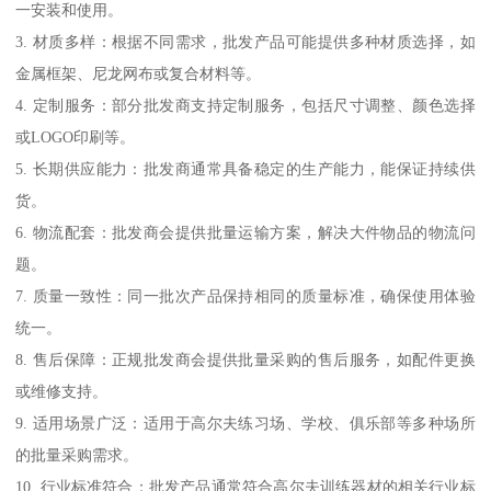
一安装和使用。
3. 材质多样：根据不同需求，批发产品可能提供多种材质选择，如
金属框架、尼龙网布或复合材料等。
4. 定制服务：部分批发商支持定制服务，包括尺寸调整、颜色选择
或LOGO印刷等。
5. 长期供应能力：批发商通常具备稳定的生产能力，能保证持续供
货。
6. 物流配套：批发商会提供批量运输方案，解决大件物品的物流问
题。
7. 质量一致性：同一批次产品保持相同的质量标准，确保使用体验
统一。
8. 售后保障：正规批发商会提供批量采购的售后服务，如配件更换
或维修支持。
9. 适用场景广泛：适用于高尔夫练习场、学校、俱乐部等多种场所
的批量采购需求。
10. 行业标准符合：批发产品通常符合高尔夫训练器材的相关行业标