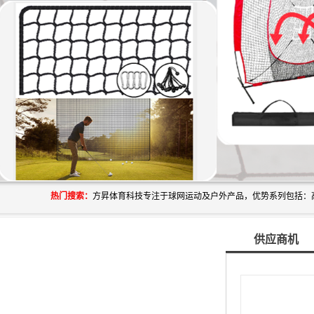
热门搜索：
供应商机