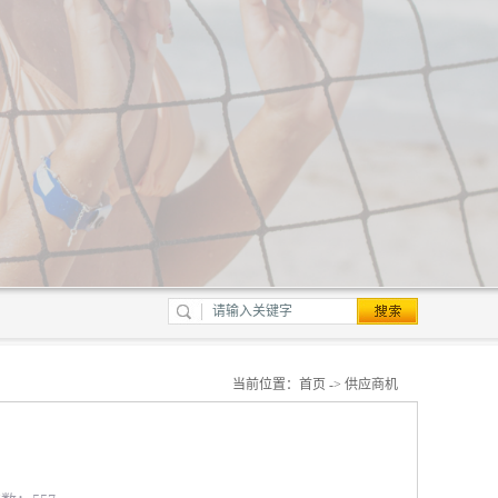
当前位置：
首页
->
供应商机