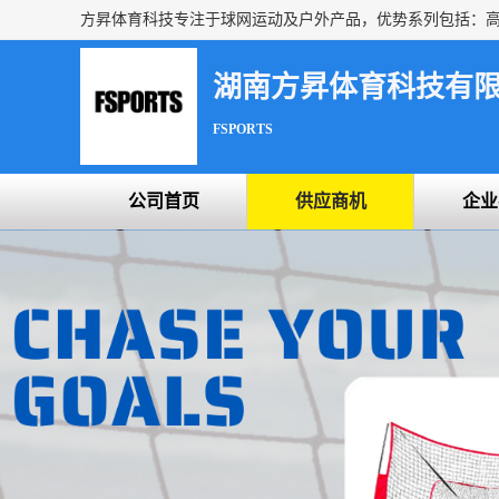
湖南方昇体育科技有
FSPORTS
公司首页
供应商机
企业