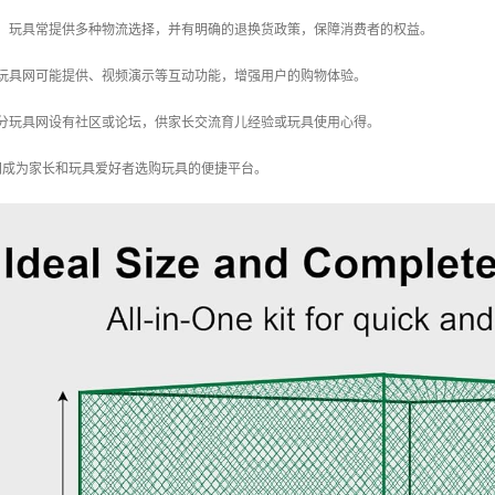
服务：玩具常提供多种物流选择，并有明确的退换货政策，保障消费者的权益。
一些玩具网可能提供、视频演示等互动功能，增强用户的购物体验。
：部分玩具网设有社区或论坛，供家长交流育儿经验或玩具使用心得。
网成为家长和玩具爱好者选购玩具的便捷平台。