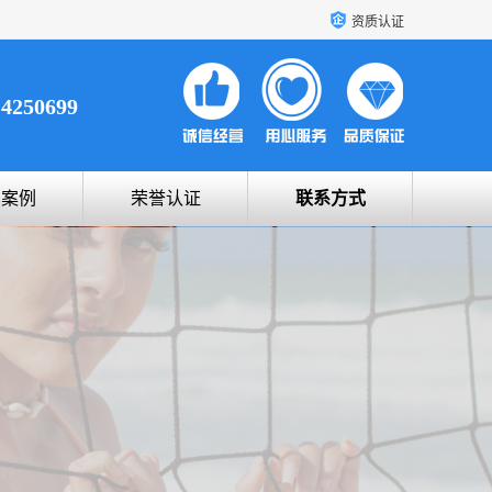
资质认证
14250699
户案例
荣誉认证
联系方式