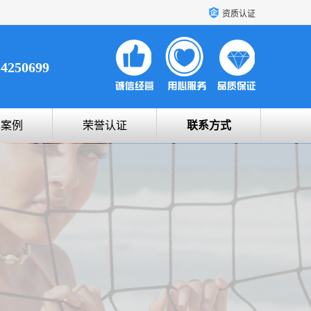
资质认证
14250699
户案例
荣誉认证
联系方式