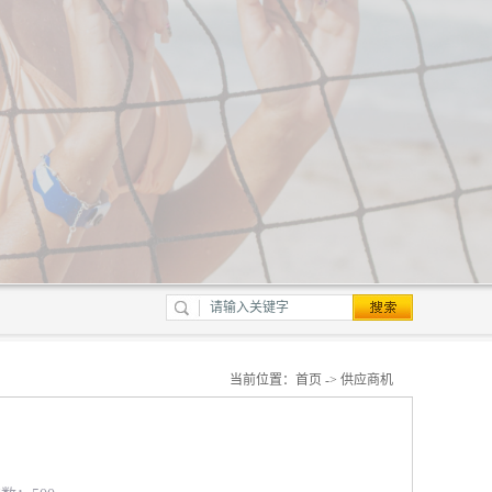
当前位置：
首页
->
供应商机