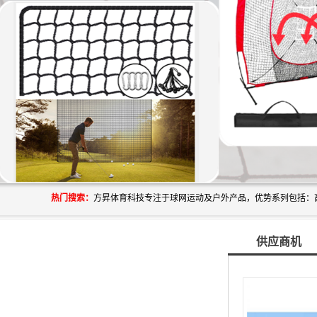
热门搜索：
供应商机