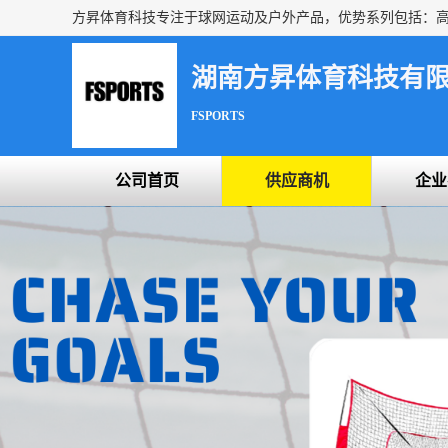
湖南方昇体育科技有
FSPORTS
公司首页
供应商机
企业