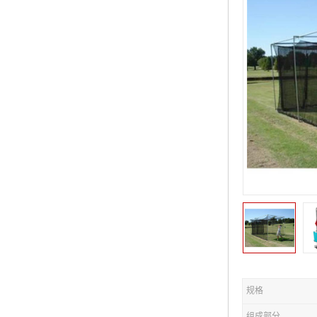
规格
组成部分