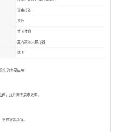
现金打款
多色
休闲体育
室内高尔夫模拟器
透明
是它的主要应用：
空间，提升商品展示效果。
、更衣室等场所。