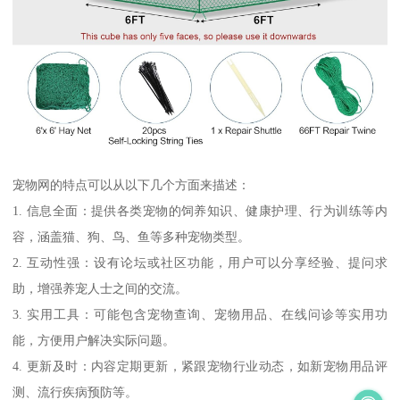
宠物网的特点可以从以下几个方面来描述：
1. 信息全面：提供各类宠物的饲养知识、健康护理、行为训练等内
容，涵盖猫、狗、鸟、鱼等多种宠物类型。
2. 互动性强：设有论坛或社区功能，用户可以分享经验、提问求
助，增强养宠人士之间的交流。
3. 实用工具：可能包含宠物查询、宠物用品、在线问诊等实用功
能，方便用户解决实际问题。
4. 更新及时：内容定期更新，紧跟宠物行业动态，如新宠物用品评
测、流行疾病预防等。