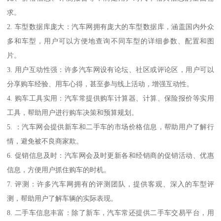
求。
2. 车型数据库庞大：汽车网拥有庞大的车型数据库，涵盖国内外众
多和车型，用户可以方便地查询不同车型的详细参数、配置和图
片。
3. 用户互动性强：许多汽车网设有论坛、社区或评论区，用户可以
分享购车经验、用车心得，甚至参与线上活动，增强互动性。
4. 购车工具实用：汽车常提供购车计算器、计算、保险报价等实用
工具，帮助用户进行购车决策和预算规划。
5. ：汽车网会提供新车和二手车的市场价格信息，帮助用户了解行
情，避免被不良商家欺。
6. 促销信息及时：汽车网会及时更新各和经销商的促销活动、优惠
信息，方便用户抓住购车的时机。
7. 评测：许多汽车网拥有的评测团队，提供客观、深入的车型评
测，帮助用户了解车辆的实际表现。
8. 二手车信息丰富：除了新车，汽车常还提供二手车交易平台，用