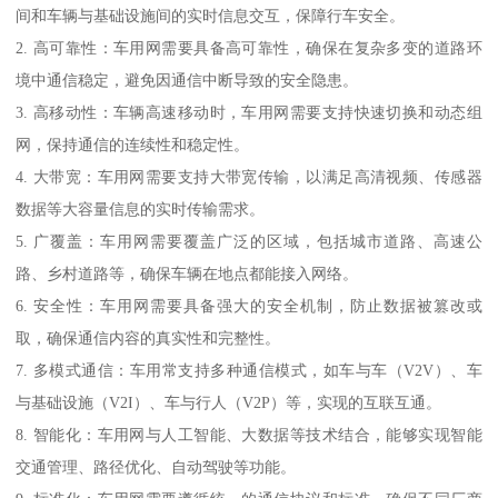
间和车辆与基础设施间的实时信息交互，保障行车安全。
2. 高可靠性：车用网需要具备高可靠性，确保在复杂多变的道路环
境中通信稳定，避免因通信中断导致的安全隐患。
3. 高移动性：车辆高速移动时，车用网需要支持快速切换和动态组
网，保持通信的连续性和稳定性。
4. 大带宽：车用网需要支持大带宽传输，以满足高清视频、传感器
数据等大容量信息的实时传输需求。
5. 广覆盖：车用网需要覆盖广泛的区域，包括城市道路、高速公
路、乡村道路等，确保车辆在地点都能接入网络。
6. 安全性：车用网需要具备强大的安全机制，防止数据被篡改或
取，确保通信内容的真实性和完整性。
7. 多模式通信：车用常支持多种通信模式，如车与车（V2V）、车
与基础设施（V2I）、车与行人（V2P）等，实现的互联互通。
8. 智能化：车用网与人工智能、大数据等技术结合，能够实现智能
交通管理、路径优化、自动驾驶等功能。