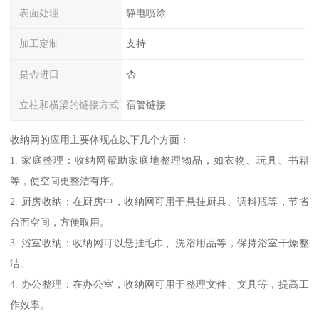
表面处理
静电喷涂
加工定制
支持
是否进口
否
立柱和横梁的链接方式
宿管链接
收纳网的应用主要体现在以下几个方面：
1. 家庭整理：收纳网帮助家庭地整理物品，如衣物、玩具、书籍
等，使空间更整洁有序。
2. 厨房收纳：在厨房中，收纳网可用于悬挂厨具、调料瓶等，节省
台面空间，方便取用。
3. 浴室收纳：收纳网可以悬挂毛巾、洗浴用品等，保持浴室干燥整
洁。
4. 办公整理：在办公室，收纳网可用于整理文件、文具等，提高工
作效率。