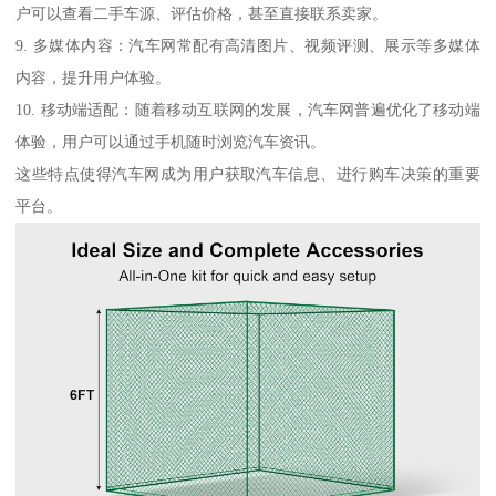
户可以查看二手车源、评估价格，甚至直接联系卖家。
9. 多媒体内容：汽车网常配有高清图片、视频评测、展示等多媒体
内容，提升用户体验。
10. 移动端适配：随着移动互联网的发展，汽车网普遍优化了移动端
体验，用户可以通过手机随时浏览汽车资讯。
这些特点使得汽车网成为用户获取汽车信息、进行购车决策的重要
平台。