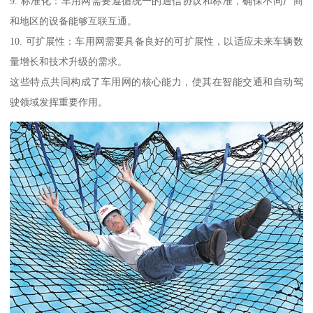
9. 标准化：车用网需要遵循统一的通信协议和标准，确保不同厂商
和地区的设备能够互联互通。
10. 可扩展性：车用网需要具备良好的可扩展性，以适应未来车辆数
量增长和技术升级的需求。
这些特点共同构成了车用网的核心能力，使其在智能交通和自动驾
驶领域发挥重要作用。