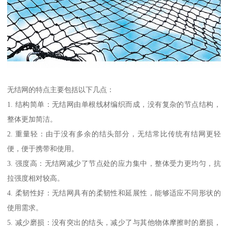
无结网的特点主要包括以下几点：
1. 结构简单：无结网由单根线材编织而成，没有复杂的节点结构，
整体更加简洁。
2. 重量轻：由于没有多余的结头部分，无结常比传统有结网更轻
便，便于携带和使用。
3. 强度高：无结网减少了节点处的应力集中，整体受力更均匀，抗
拉强度相对较高。
4. 柔韧性好：无结网具有的柔韧性和延展性，能够适应不同形状的
使用需求。
5. 减少磨损：没有突出的结头，减少了与其他物体摩擦时的磨损，