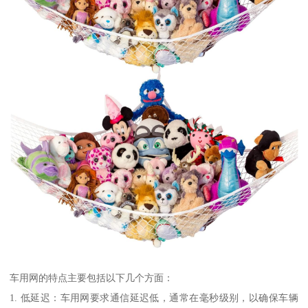
车用网的特点主要包括以下几个方面：
1. 低延迟：车用网要求通信延迟低，通常在毫秒级别，以确保车辆