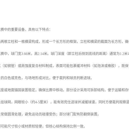
比赛中的重要设备，具有以下特点：
常由两根立柱和一根横梁构成，形成一个长方形的框架。立柱和横梁的截面为长方形，
比赛中，球门宽3.66米，高2.14米。球门深度（即立柱后侧到底线的距离）通常为1.
金属（如钢管）或高强度复合材料制成，表面可能包裹缓冲材料（如泡沫或橡胶），既
醒目的白色或亮色，与场地形成对比，便于裁判和球员判断进球。
过底座或地面锚固装置稳定，确保比赛中移动。部分设计采用可拆卸结构，便于运输和存
后悬挂球网，网眼较小（约4-5厘米），能有效兜住进球并减缓球速，同时方便裁判观察
角处常做圆滑处理，避免运动员碰撞受伤；部分球门配有防翻倒装置。
球门可能尺寸较小或材质较轻便，但核心结构保持比例一致。