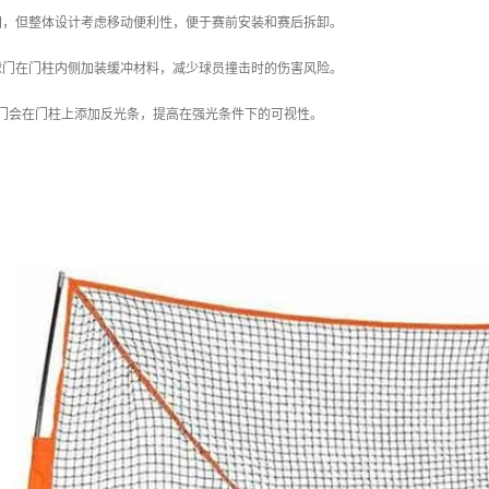
坚固，但整体设计考虑移动便利性，便于赛前安装和赛后拆卸。
分球门在门柱内侧加装缓冲材料，减少球员撞击时的伤害风险。
分球门会在门柱上添加反光条，提高在强光条件下的可视性。