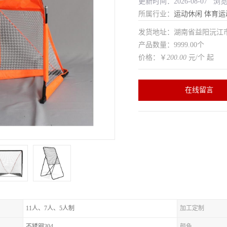
更新时间：2026-08-07 浏
所属行业：
运动休闲
体育运
发货地址：湖南省益阳沅
产品数量：9999.00个
价格：￥
200.00
元/个 起
在线留言
11人、7人、5人制
加工定制
不锈钢304
颜色