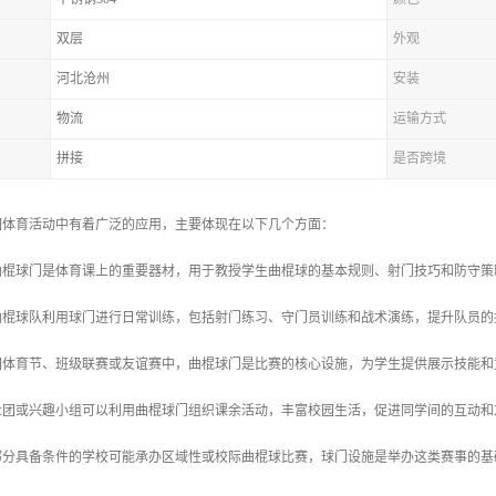
双层
外观
河北沧州
安装
物流
运输方式
拼接
是否跨境
园体育活动中有着广泛的应用，主要体现在以下几个方面：
：曲棍球门是体育课上的重要器材，用于教授学生曲棍球的基本规则、射门技巧和防守
校曲棍球队利用球门进行日常训练，包括射门练习、守门员训练和战术演练，提升队员
校园体育节、班级联赛或友谊赛中，曲棍球门是比赛的核心设施，为学生提供展示技能
生社团或兴趣小组可以利用曲棍球门组织课余活动，丰富校园生活，促进同学间的互动和
：部分具备条件的学校可能承办区域性或校际曲棍球比赛，球门设施是举办这类赛事的基