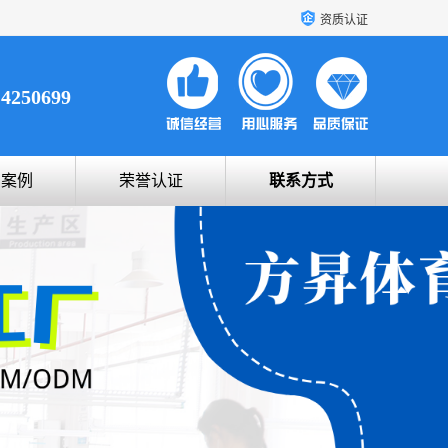
资质认证
14250699
户案例
荣誉认证
联系方式