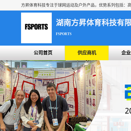
湖南方昇体育科技有
FSPORTS
公司首页
供应商机
企业