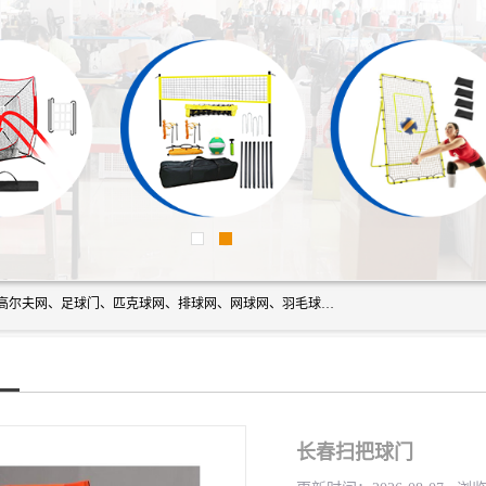
方昇体育科技专注于球网运动及户外产品，优势系列包括：高尔夫网、足球门、匹克球网、排球网、网球网、羽毛球网、棒球网、橄榄球网、乒乓球网、反弹网、冰球门、草地曲棍球门。
长春扫把球门