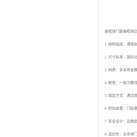
曲棍球门是曲棍球
1. 结构组成：通
2. 尺寸标准：国际
3. 材质：多采用
4. 颜色：一般为
5. 固定方式：通
6. 附加装置：门
7. 安全设计：边
8. 适应性：业余