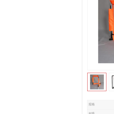
规格
材质