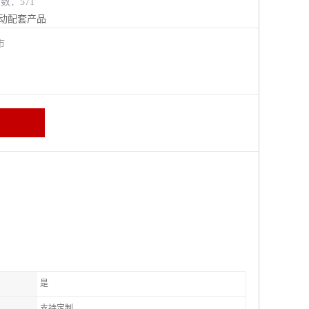
览数：571
动配套产品
江市
是
支持定制