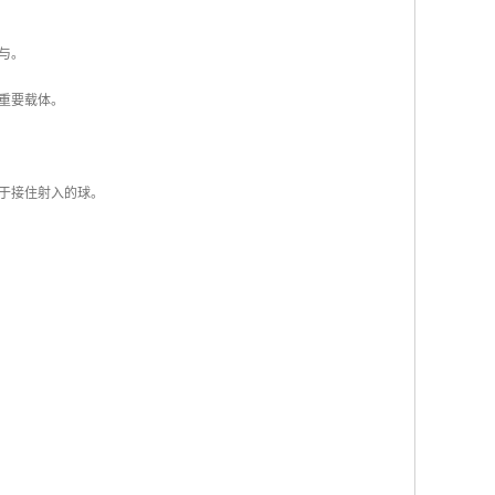
与。
重要载体。
用于接住射入的球。