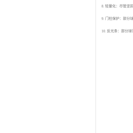
8. 轻量化：尽管
9. 门柱保护：部
10. 反光条：部