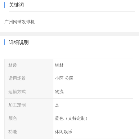
关键词
广州网球发球机
详细说明
材质
钢材
适用场景
小区 公园
运输方式
物流
加工定制
是
颜色
蓝色（支持定制）
功能
休闲娱乐