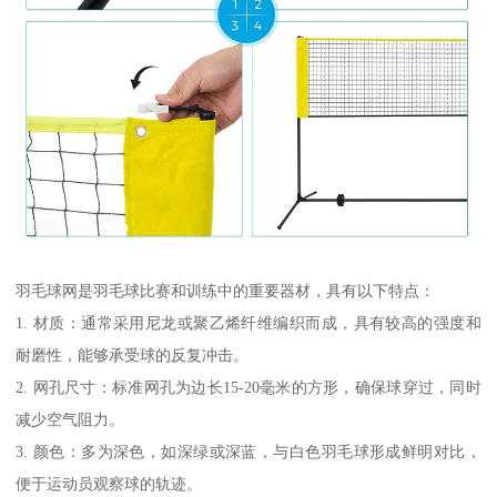
羽毛球网是羽毛球比赛和训练中的重要器材，具有以下特点：
1. 材质：通常采用尼龙或聚乙烯纤维编织而成，具有较高的强度和
耐磨性，能够承受球的反复冲击。
2. 网孔尺寸：标准网孔为边长15-20毫米的方形，确保球穿过，同时
减少空气阻力。
3. 颜色：多为深色，如深绿或深蓝，与白色羽毛球形成鲜明对比，
便于运动员观察球的轨迹。