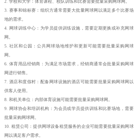
2. 学校和大学：体育课程、校队训练和比赛需要批量采购网球网。
3. 赛事和锦标赛：组织方通常需要大批量网球网以满足多个比赛场
地的需求。
4. 网球训练中心：为学员提供训练设施，需要定期更换或补充网球
网。
5. 社区和公园：公共网球场地维护和更新可能需要批量采购网球
网。
6. 体育用品经销商：为满足市场需求，经销商通常会批量采购网球
网进行销售。
7. 酒店和度假村：配备网球设施的酒店可能需要批量采购网球网以
供客人使用。
8. 和机关单位：内部体育设施可能需要批量采购网球网。
9. 网球协会和培训机构：为会员或学员提供训练和比赛场地，需要
批量采购网球网。
10. 租赁公司：提供网球设备租赁服务的企业可能需要批量采购网球
网以满足客户需求。