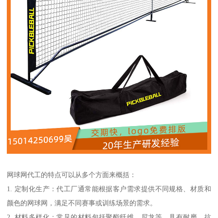
网球网代工的特点可以从多个方面来概括：
1. 定制化生产：代工厂通常能根据客户需求提供不同规格、材质和
颜色的网球网，满足不同赛事或训练场景的需求。
2. 材料多样化：常见的材料包括聚酯纤维、尼龙等，具有耐磨、抗