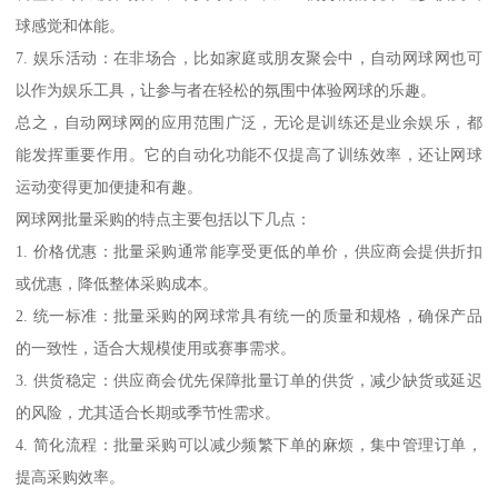
球感觉和体能。
7. 娱乐活动：在非场合，比如家庭或朋友聚会中，自动网球网也可
以作为娱乐工具，让参与者在轻松的氛围中体验网球的乐趣。
总之，自动网球网的应用范围广泛，无论是训练还是业余娱乐，都
能发挥重要作用。它的自动化功能不仅提高了训练效率，还让网球
运动变得更加便捷和有趣。
网球网批量采购的特点主要包括以下几点：
1. 价格优惠：批量采购通常能享受更低的单价，供应商会提供折扣
或优惠，降低整体采购成本。
2. 统一标准：批量采购的网球常具有统一的质量和规格，确保产品
的一致性，适合大规模使用或赛事需求。
3. 供货稳定：供应商会优先保障批量订单的供货，减少缺货或延迟
的风险，尤其适合长期或季节性需求。
4. 简化流程：批量采购可以减少频繁下单的麻烦，集中管理订单，
提高采购效率。