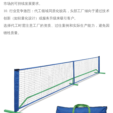
市场的可持续发展要求。
10. 行业竞争激烈：代工领域同质化较高，头部工厂倾向于通过技术
创新（如轻量化设计）或服务升级来吸引客户。
选择代工时需注意工厂的资质、过往案例和实际生产能力，避免因
牺牲质量。