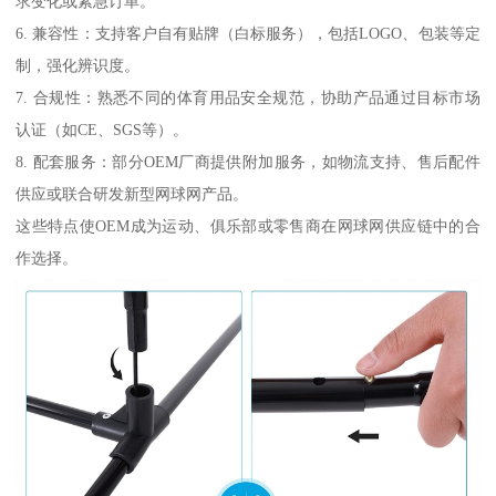
求变化或紧急订单。
6. 兼容性：支持客户自有贴牌（白标服务），包括LOGO、包装等定
制，强化辨识度。
7. 合规性：熟悉不同的体育用品安全规范，协助产品通过目标市场
认证（如CE、SGS等）。
8. 配套服务：部分OEM厂商提供附加服务，如物流支持、售后配件
供应或联合研发新型网球网产品。
这些特点使OEM成为运动、俱乐部或零售商在网球网供应链中的合
作选择。