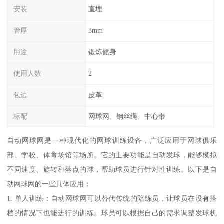
安装
直埋
管厚
3mm
用途
锻炼健身
使用人数
2
包边
皮革
标配
网球网、钢丝绳、中心带
自动网球网是一种现代化的网球训练设备，广泛应用于网球俱乐
部、学校、体育场馆等场所。它的主要功能是自动发球，能够模拟
不同速度、旋转和落点的球，帮助球员进行针对性训练。以下是自
动网球网的一些具体应用：
1. 单人训练：自动网球网可以替代传统的陪练员，让球员在没有搭
档的情况下也能进行的训练。球员可以根据自己的需求调整发球机