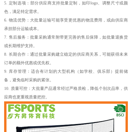
5. 定制选项：部分供应商支持批量定制，如印logo、调整尺寸或颜
色，满足特定需求。
6. 物流优势：大批量运输可能享受更优惠的物流费用，或由供应商
承担部分运输成本。
7. 售后服务：批量采购通常附带更完善的售后保障，如批量退换货
或长期维护支持。
8. 长期合作：通过批量采购建立稳定的供应商关系，可能获得未来
订单的额外优惠或优先权。
9. 库存管理：适合有计划的大型机构（如学校、俱乐部）提前储
备，避免临时采购的紧张。
10. 质量可控：大批量产品通常经过严格质检，降低个别次品率，供
应商也更重视质量把控。