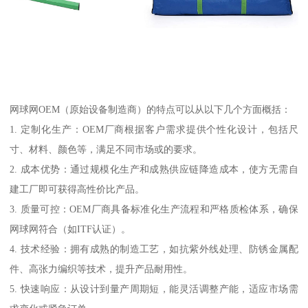
网球网OEM（原始设备制造商）的特点可以从以下几个方面概括：
1. 定制化生产：OEM厂商根据客户需求提供个性化设计，包括尺
寸、材料、颜色等，满足不同市场或的要求。
2. 成本优势：通过规模化生产和成熟供应链降造成本，使方无需自
建工厂即可获得高性价比产品。
3. 质量可控：OEM厂商具备标准化生产流程和严格质检体系，确保
网球网符合（如ITF认证）。
4. 技术经验：拥有成熟的制造工艺，如抗紫外线处理、防锈金属配
件、高张力编织等技术，提升产品耐用性。
5. 快速响应：从设计到量产周期短，能灵活调整产能，适应市场需