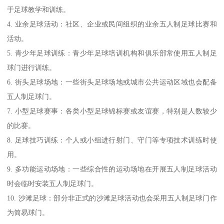
于足球教学和训练。
4. 业余足球活动：社区、企业或民间组织的业余五人制足球比赛和
活动。
5. 青少年足球训练：青少年足球培训机构和俱乐部常使用五人制足
球门进行训练。
6. 街头足球场地：一些街头足球场地或城市公共运动区域也会配备
五人制足球门。
7. 小型足球赛事：各类小型足球锦标赛或友谊赛，特别是人数较少
的比赛。
8. 足球技巧训练：个人或小组进行射门、守门等专项技术训练时使
用。
9. 多功能运动场地：一些综合性的运动场地在开展五人制足球活动
时会临时安装五人制足球门。
10. 沙滩足球：部分非正式的沙滩足球活动也会采用五人制足球门作
为简易球门。