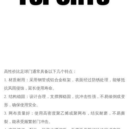
高性价比足球门通常具备以下几个特点：
1. 材质耐用：采用钢管或铝合金框架，表面经过防锈处理，能够抵
抗风雨侵蚀，延长使用寿命。
2. 结构稳固：设计合理，支撑脚稳固，抗冲击性强，不易倾倒或变
形，确保使用安全。
3. 网布质量好：使用高密度聚乙烯或聚网布，结实耐磨，不易撕
裂，能承受频繁射门冲击。