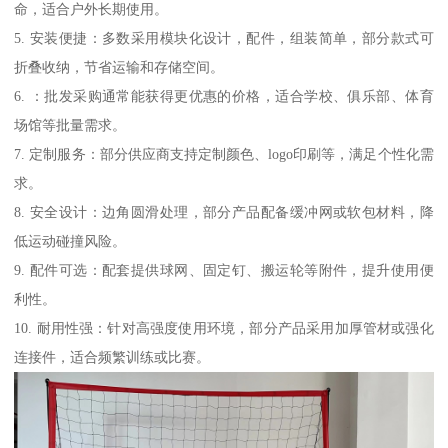
命，适合户外长期使用。
5. 安装便捷：多数采用模块化设计，配件，组装简单，部分款式可
折叠收纳，节省运输和存储空间。
6. ：批发采购通常能获得更优惠的价格，适合学校、俱乐部、体育
场馆等批量需求。
7. 定制服务：部分供应商支持定制颜色、logo印刷等，满足个性化需
求。
8. 安全设计：边角圆滑处理，部分产品配备缓冲网或软包材料，降
低运动碰撞风险。
9. 配件可选：配套提供球网、固定钉、搬运轮等附件，提升使用便
利性。
10. 耐用性强：针对高强度使用环境，部分产品采用加厚管材或强化
连接件，适合频繁训练或比赛。