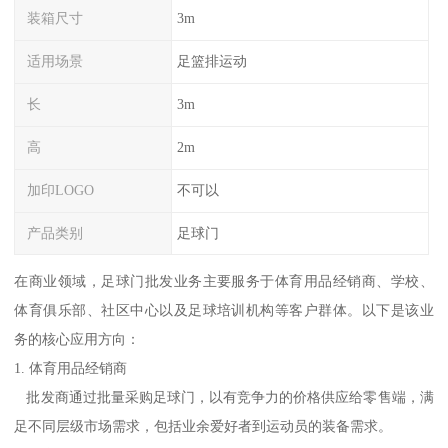
装箱尺寸
3m
适用场景
足篮排运动
长
3m
高
2m
加印LOGO
不可以
产品类别
足球门
在商业领域，足球门批发业务主要服务于体育用品经销商、学校、
体育俱乐部、社区中心以及足球培训机构等客户群体。以下是该业
务的核心应用方向：
1. 体育用品经销商
批发商通过批量采购足球门，以有竞争力的价格供应给零售端，满
足不同层级市场需求，包括业余爱好者到运动员的装备需求。