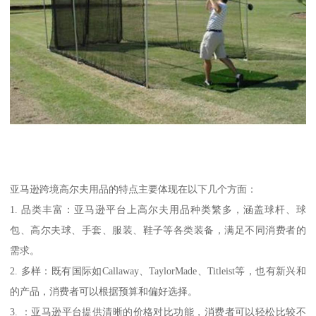
亚马逊跨境高尔夫用品的特点主要体现在以下几个方面：
1. 品类丰富：亚马逊平台上高尔夫用品种类繁多，涵盖球杆、球
包、高尔夫球、手套、服装、鞋子等各类装备，满足不同消费者的
需求。
2. 多样：既有国际如Callaway、TaylorMade、Titleist等，也有新兴和
的产品，消费者可以根据预算和偏好选择。
3. ：亚马逊平台提供清晰的价格对比功能，消费者可以轻松比较不