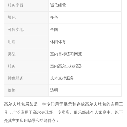
服务宗旨
诚信经营
颜色
多色
可售卖地
全国
用途
休闲体育
类型
室内目标练习网笼
服务
室内高尔夫模拟器
特色服务
技术支持服务
价格
透明
高尔夫球包展架是一种专门用于展示和存放高尔夫球包的实用工
具，广泛应用于高尔夫球场、专卖店、俱乐部或个人家庭中。以下
是其主要应用场景和功能特点：