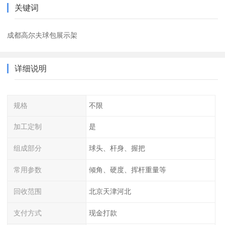
关键词
成都高尔夫球包展示架
详细说明
规格
不限
加工定制
是
组成部分
球头、杆身、握把
常用参数
倾角、硬度、挥杆重量等
回收范围
北京天津河北
支付方式
现金打款