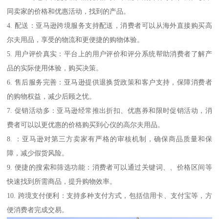
同卖家的价格和优惠活动，找到的产品。
4. 配送：亚马逊跨境服务支持配送，消费者可以从海外直接购买高
尔夫用品，享受的物流和更便捷的购物体验。
5. 用户评价真实：平台上的用户评价和评分系统帮助消费者了解产
品的实际使用体验，购买决策。
6. 售后服务完善：亚马逊提供退换货政策和客户支持，保障消费者
的购物权益，减少后顾之忧。
7. 促销活动多：亚马逊经常推出折扣、优惠券和限时促销活动，消
费者可以以更优惠的价格购买到心仪的高尔夫用品。
8. ：亚马逊对第三方卖家有严格的审核机制，确保商品质量和保
障，减少假货风险。
9. 便捷的搜索和筛选功能：消费者可以通过关键词、、价格区间等
快速找到所需商品，提升购物效率。
10. 跨境支付便利：支持多种支付方式，包括信用卡、支付宝等，方
便消费者完成交易。