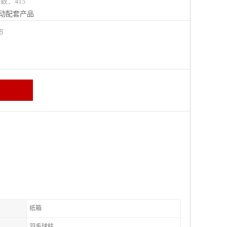
览数：415
动配套产品
江市
纸箱
羽毛球柱