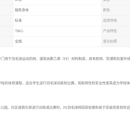
锻炼身体
颜色
标准
适用场地
70KG
产品特色
全国
营业执照
专门用于羽毛球运动的网，通常由聚乙烯（PE）材料制成，具有耐用、防潮和抗紫外
于学校的体育课程，适合学生进行羽毛球训练和比赛。其耐用性和安全性使其成为学校
在公园、社区或俱乐部进行训练或比赛时，PE羽毛球网因其轻便和易于安装而受到欢