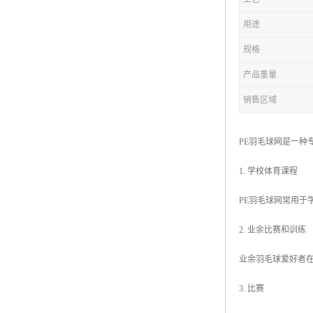
用途
规格
产品重量
销售区域
PE羽毛球网是一种
1. 学校体育课程
PE羽毛球网常用
2. 业余比赛和训练
业余羽毛球爱好者
3. 比赛