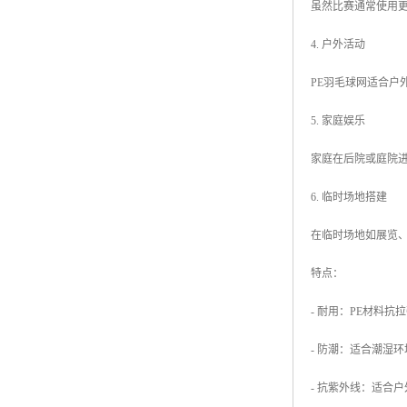
虽然比赛通常使用
4. 户外活动
PE羽毛球网适合户
5. 家庭娱乐
家庭在后院或庭院进
6. 临时场地搭建
在临时场地如展览
特点：
- 耐用：PE材料
- 防潮：适合潮湿
- 抗紫外线：适合