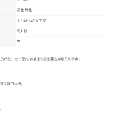
黄色 绿色
羽毛球运动场 学校
可升降
有
线的特性。以下是PE羽毛球网的主要应用场景和特点：
体育设施的优选。
迎。