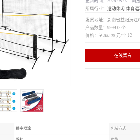
更新时间：2026-08-07 浏
所属行业：
运动休闲
体育运
发货地址：湖南省益阳沅
产品数量：9999.00个
价格：￥
200.00
元/个 起
在线留言
静电喷涂
包装方式
焊接
类型