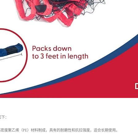
如下：
用高密度聚乙烯（PE）材料制成，具有的耐磨性和抗拉强度，适合长期使用。