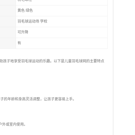
黄色 绿色
羽毛球运动场 学校
可升降
有
助孩子地享受羽毛球运动的乐趣。以下是儿童羽毛球网的主要特点
孩子的年龄和身高灵活调整，让孩子更容易上手。
户外或室内使用。