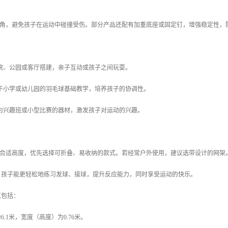
角，避免孩子在运动中碰撞受伤。部分产品还配有加重底座或固定钉，增强稳定性，
后院、公园或客厅搭建，亲子互动或孩子之间玩耍。
用于小学或幼儿园的羽毛球基础教学，培养孩子的协调性。
为兴趣班或小型比赛的器材，激发孩子对运动的兴趣。
合适高度，优先选择可折叠、易收纳的款式。若经常户外使用，建议选带设计的网架
，孩子能更轻松地练习发球、接球，提升反应能力，同时享受运动的快乐。
点包括：
6.1米，宽度（高度）为0.76米。