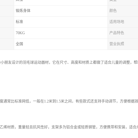
锻炼身体
颜色
标准
适用场地
70KG
产品特色
全国
营业执照
为小朋友设计的羽毛球运动器材，它在尺寸、高度和材质上都做了适合儿童的调整，帮
通常比标准网低，一般在1.2米到1.5米之间，有些款式还支持手动调节，方便根据
乙烯材质，重量轻且抗风性好，支架多为铝合金或轻质钢管，方便携带和安装，适合