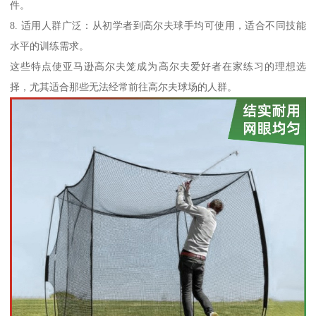
件。
8. 适用人群广泛：从初学者到高尔夫球手均可使用，适合不同技能
水平的训练需求。
这些特点使亚马逊高尔夫笼成为高尔夫爱好者在家练习的理想选
择，尤其适合那些无法经常前往高尔夫球场的人群。