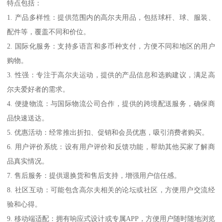
特点包括：
1. 产品多样性：提供范围内的高尔夫用品，包括球杆、球、服装、
配件等，覆盖不同和价位。
2. 国际化服务：支持多语言和多币种支付，方便不同和地区的用户
购物。
3. 性强：专注于高尔夫运动，提供的产品信息和选购建议，满足高
尔夫爱好者的需求。
4. 便捷物流：与国际物流公司合作，提供的跨境配送服务，确保商
品快速送达。
5. 优惠活动：经常推出折扣、促销和会员优惠，吸引消费者购买。
6. 用户评价系统：设有用户评价和反馈功能，帮助其他买家了解商
品真实情况。
7. 售后服务：提供退换货和售后支持，增强用户信任感。
8. 社区互动：可能包含高尔夫相关的论坛或社区，方便用户交流经
验和心得。
9. 移动端适配：拥有响应式设计或专属APP，方便用户随时随地浏览