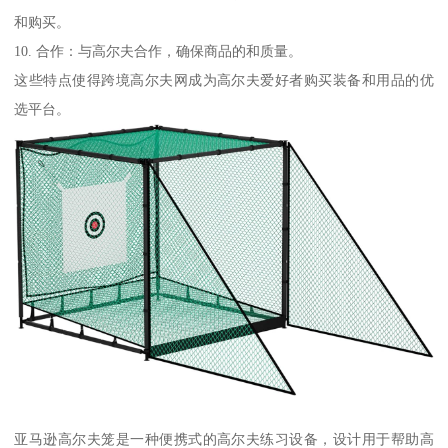
和购买。
10. 合作：与高尔夫合作，确保商品的和质量。
这些特点使得跨境高尔夫网成为高尔夫爱好者购买装备和用品的优
选平台。
亚马逊高尔夫笼是一种便携式的高尔夫练习设备，设计用于帮助高