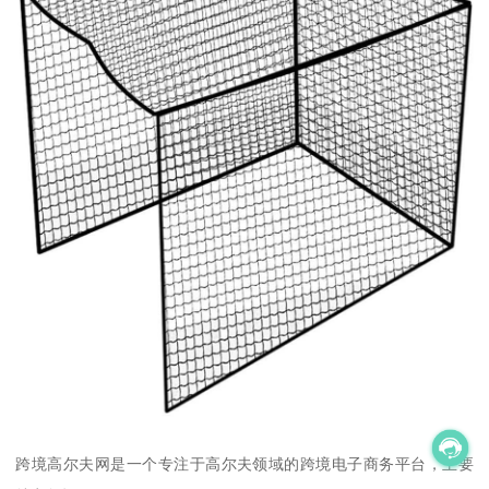
跨境高尔夫网是一个专注于高尔夫领域的跨境电子商务平台，主要