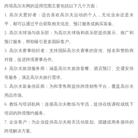
跨境高尔夫网的适用范围主要包括以下几个方面：
1. 高尔夫爱好者：适合喜欢高尔夫运动的个人，无论业余还是水
平，都可以通过平台获取相关信息、预订服务或购买装备。
2. 高尔夫球场与俱乐部：为高尔夫球场和俱乐部提供展示、推广和
预订服务，帮助吸引更多国际客户。
3. 高尔夫赛事组织者：支持国际高尔夫赛事的宣传、报名和赞助商
对接，促进跨境赛事合作。
4. 高尔夫旅游服务商：涵盖高尔夫旅游套餐、酒店预订、交通安排
等服务，满足高尔夫旅行需求。
5. 高尔夫装备供应商：为和零售商提供跨境销售平台，覆盖高尔夫
用品市场。
6. 教练与培训机构：连接高尔夫教练与学员，提供在线课程或线下
培训的跨境预约服务。
7. 企业客户：为企业提供高尔夫相关活动策划、团建或商务接待的
跨境解决方案。