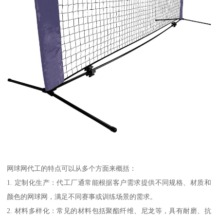
网球网代工的特点可以从多个方面来概括：
1. 定制化生产：代工厂通常能根据客户需求提供不同规格、材质和
颜色的网球网，满足不同赛事或训练场景的需求。
2. 材料多样化：常见的材料包括聚酯纤维、尼龙等，具有耐磨、抗