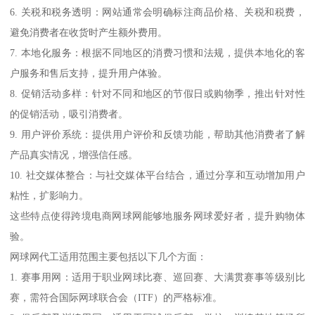
6. 关税和税务透明：网站通常会明确标注商品价格、关税和税费，
避免消费者在收货时产生额外费用。
7. 本地化服务：根据不同地区的消费习惯和法规，提供本地化的客
户服务和售后支持，提升用户体验。
8. 促销活动多样：针对不同和地区的节假日或购物季，推出针对性
的促销活动，吸引消费者。
9. 用户评价系统：提供用户评价和反馈功能，帮助其他消费者了解
产品真实情况，增强信任感。
10. 社交媒体整合：与社交媒体平台结合，通过分享和互动增加用户
粘性，扩影响力。
这些特点使得跨境电商网球网能够地服务网球爱好者，提升购物体
验。
网球网代工适用范围主要包括以下几个方面：
1. 赛事用网：适用于职业网球比赛、巡回赛、大满贯赛事等级别比
赛，需符合国际网球联合会（ITF）的严格标准。