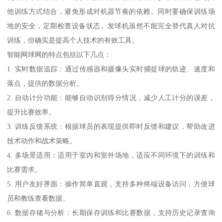
他训练方式结合，避免形成对机器节奏的依赖。同时要确保训练场
地的安全，定期检查设备状态。发球机虽然不能完全替代真人对抗
训练，但确实是提高个人技术的有效工具。
智能网球网的特点包括以下几点：
1. 实时数据追踪：通过传感器和摄像头实时捕捉球的轨迹、速度和
落点，提供的数据分析。
2. 自动计分功能：能够自动识别得分情况，减少人工计分的误差，
提升比赛效率。
3. 训练反馈系统：根据球员的表现提供即时反馈和建议，帮助改进
技术动作和战术策略。
4. 多场景适用：适用于室内和室外场地，适应不同环境下的训练和
比赛需求。
5. 用户友好界面：操作简单直观，支持多种终端设备访问，方便球
员和教练查看数据。
6. 数据存储与分析：长期保存训练和比赛数据，支持历史记录查询