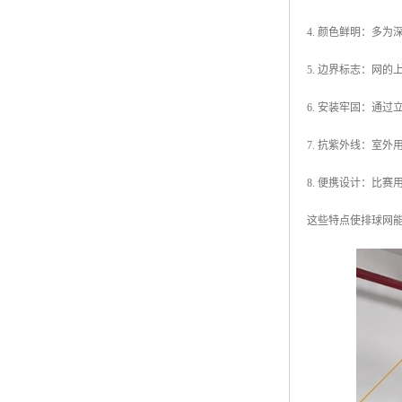
4. 颜色鲜明：多
5. 边界标志：网
6. 安装牢固：通
7. 抗紫外线：室
8. 便携设计：比
这些特点使排球网