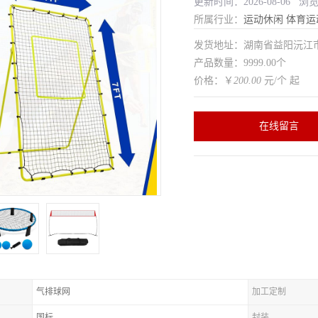
更新时间：2026-08-06 浏
所属行业：
运动休闲
体育运
发货地址：湖南省益阳沅
产品数量：9999.00个
价格：￥
200.00
元/个 起
在线留言
气排球网
加工定制
国标
封装