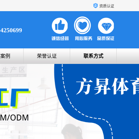
资质认证
14250699
户案例
荣誉认证
联系方式