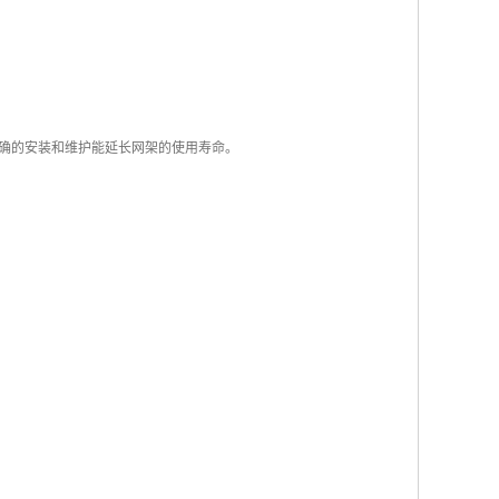
确的安装和维护能延长网架的使用寿命。