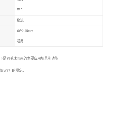
专车
物流
直径 40mm
通用
下是羽毛球网架的主要应用场景和功能：
（BWF）的规定。