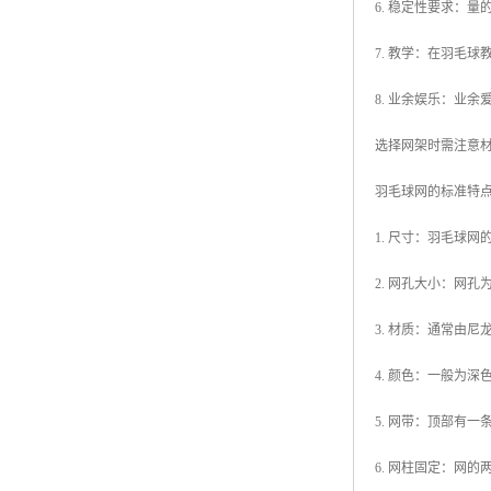
6. 稳定性要求：
7. 教学：在羽毛
8. 业余娱乐：业
选择网架时需注意
羽毛球网的标准特
1. 尺寸：羽毛球网
2. 网孔大小：网孔
3. 材质：通常由
4. 颜色：一般为
5. 网带：顶部有
6. 网柱固定：网的