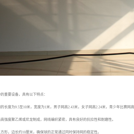
中的重要设备，具有以下特点：
网的长度为9.5至10米，宽度为1米，男子网高2.43米，女子网高2.24米，青少年比赛
常由高强度聚乙烯或尼龙制成，网线编织紧密，具有良好的抗拉性和耐磨性。
孔呈方形，边长约10厘米，确保球的正常通过同时保持网的稳定性。