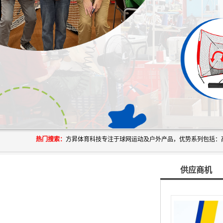
热门搜索：
供应商机