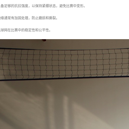
需具备足够的抗拉强度，以保持紧绷状态，避免比赛中变形。
的边缘通常有加固处理，防止磨损和撕裂。
毛球网在比赛中的稳定性和公平性。