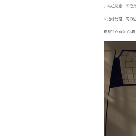
7. 抗拉强度：网
8. 边缘处理：网
这些特点确保了羽