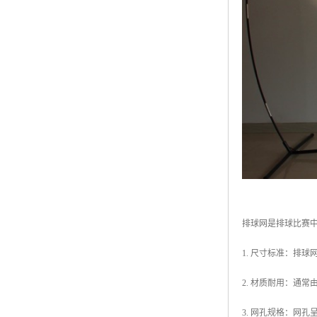
排球网是排球比赛
1. 尺寸标准：排球
2. 材质耐用：通
3. 网孔规格：网