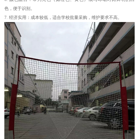
色，便于识别。
7. 经济实用：成本较低，适合学校批量采购，维护要求不高。