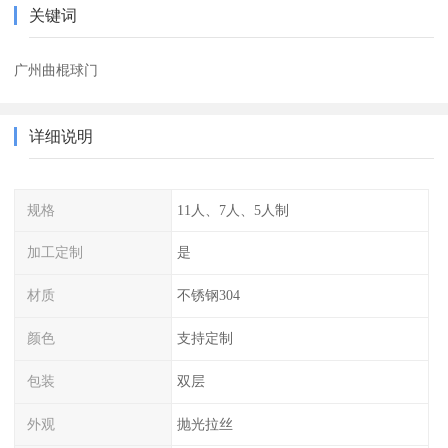
关键词
广州曲棍球门
详细说明
规格
11人、7人、5人制
加工定制
是
材质
不锈钢304
颜色
支持定制
包装
双层
外观
抛光拉丝