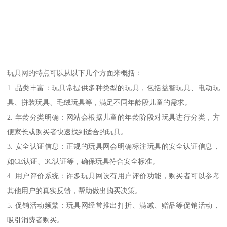
玩具网的特点可以从以下几个方面来概括：
1. 品类丰富：玩具常提供多种类型的玩具，包括益智玩具、电动玩
具、拼装玩具、毛绒玩具等，满足不同年龄段儿童的需求。
2. 年龄分类明确：网站会根据儿童的年龄阶段对玩具进行分类，方
便家长或购买者快速找到适合的玩具。
3. 安全认证信息：正规的玩具网会明确标注玩具的安全认证信息，
如CE认证、3C认证等，确保玩具符合安全标准。
4. 用户评价系统：许多玩具网设有用户评价功能，购买者可以参考
其他用户的真实反馈，帮助做出购买决策。
5. 促销活动频繁：玩具网经常推出打折、满减、赠品等促销活动，
吸引消费者购买。