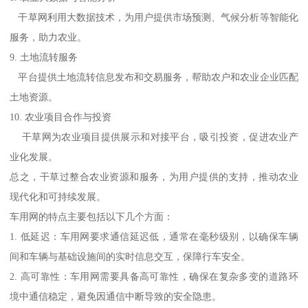
干草网利用大数据技术，为用户提供市场预测、气候分析等智能化
服务，助力农业。
9. 土地流转服务
平台提供土地流转信息发布和交易服务，帮助农户和农业企业匹配
土地资源。
10. 农业项目合作与投资
干草网为农业项目提供展示和对接平台，吸引投资，促进农业产
业化发展。
总之，干草过整合农业资源和服务，为用户提供的支持，推动农业
现代化和可持续发展。
车用网的特点主要包括以下几个方面：
1. 低延迟：车用网要求通信延迟低，通常在毫秒级别，以确保车辆
间和车辆与基础设施间的实时信息交互，保障行车安全。
2. 高可靠性：车用网需要具备高可靠性，确保在复杂多变的道路环
境中通信稳定，避免因通信中断导致的安全隐患。