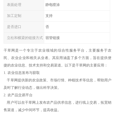
表面处理
静电喷涂
加工定制
支持
是否进口
否
立柱和横梁的链接方式
宿管链接
干草网是一个专注于农业领域的综合性服务平台，主要服务于农
民、农业企业和相关从业者。其应用涵盖了多个方面，旨在提供便
捷的农业信息、技术支持和交易渠道。以下是干草网的主要应用：
1. 农业信息发布与获取
干草网提供新的农业政策、市场行情、种植技术等信息，帮助用户
及时了解行业动态，做出科学决策。
2. 农产品交易平台
用户可以在干草网上发布农产品供求信息，进行线上交易，拓宽销
售渠道，减少中间环节，提高收益。