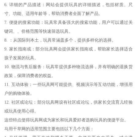
6. 详细的产品描述：网站会提供玩具的详细描述，包括材质、尺
寸、功能、适用年龄等，帮助消费者全面了解产品。
7. 便捷的搜索功能：玩具常具备强大的搜索功能，用户可以通过关
键词、、价格范围等快速筛选玩具。
8. ：从国际到本土，玩具常涵盖多个，提供多样化的选择。
9. 家长指南或：部分玩具网会提供家长指南或，帮助家长选择适合
孩子发展的玩具。
10. 物流与售后服务：玩具常提供多种物流选择，并有明确的退换货
政策，保障消费者的权益。
11. 互动体验：一些玩具网可能提供、视频演示等互动功能，增强用
户的购物体验。
12. 社区或论坛：部分玩具网设有社区或论坛，供家长交流育儿经验
或玩具使用心得。
这些特点使得玩具网成为家长和玩具爱好者选购玩具的便捷平台。
马用干草网的适用范围主要包括以下几个方面：