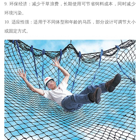
9. 环保经济：减少干草浪费，长期使用可节省饲料成本，同时减少
环境污染。
10. 适应性强：适用于不同体型和年龄的马匹，部分设计可调节大小
或固定方式。