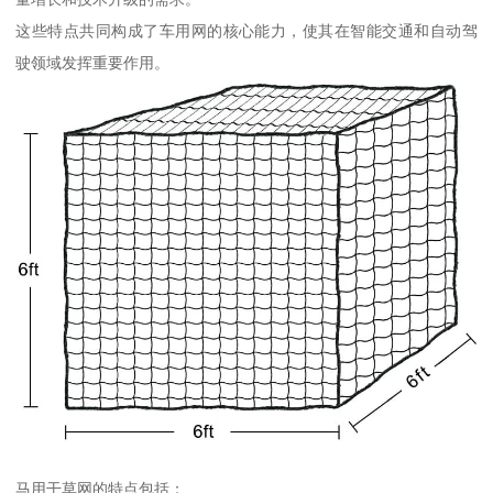
这些特点共同构成了车用网的核心能力，使其在智能交通和自动驾
驶领域发挥重要作用。
马用干草网的特点包括：