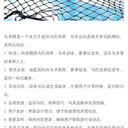
马草网是一个专注于提供马匹饲养、马术运动及相关资讯的网站。
其特点包括：
1. 性强：内容围绕马匹饲养、马术训练、赛事信息等，适合马术爱
好者和人士。
2. 资讯全面：涵盖国内外马术新闻、赛事报道、马匹交易信息等，
提供一站式服务。
3. 互动社区：设有论坛或交流板块，方便用户分享经验、提问和讨
论。
4. 实用资源：提供马匹、饲养技巧、马具选购等实用指南。
5. 用户友好：界面设计简洁，便于快速查找所需信息。
6. 更新及时：保持内容更新，确保用户获取新行业动态。
7. 多语言支持：部分内容可能支持多种语言，方便不同地区用户访