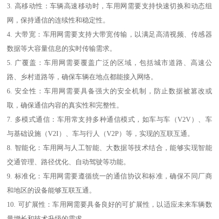
3. 高移动性：车辆高速移动时，车用网需要支持快速切换和动态组
网，保持通信的连续性和稳定性。
4. 大带宽：车用网需要支持大带宽传输，以满足高清视频、传感器
数据等大容量信息的实时传输需求。
5. 广覆盖：车用网需要覆盖广泛的区域，包括城市道路、高速公
路、乡村道路等，确保车辆在地点都能接入网络。
6. 安全性：车用网需要具备强大的安全机制，防止数据被篡改或
取，确保通信内容的真实性和完整性。
7. 多模式通信：车用常支持多种通信模式，如车与车（V2V）、车
与基础设施（V2I）、车与行人（V2P）等，实现的互联互通。
8. 智能化：车用网与人工智能、大数据等技术结合，能够实现智能
交通管理、路径优化、自动驾驶等功能。
9. 标准化：车用网需要遵循统一的通信协议和标准，确保不同厂商
和地区的设备能够互联互通。
10. 可扩展性：车用网需要具备良好的可扩展性，以适应未来车辆数
量增长和技术升级的需求。