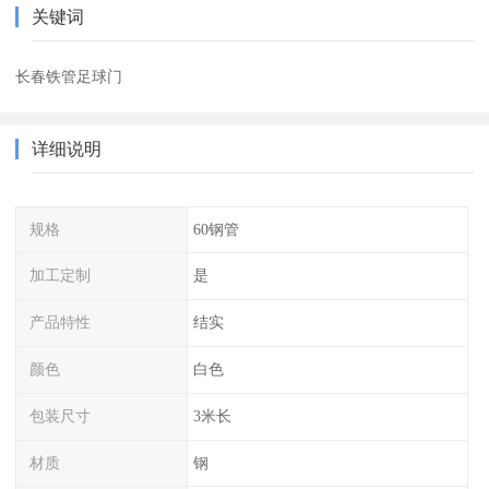
关键词
长春铁管足球门
详细说明
规格
60钢管
加工定制
是
产品特性
结实
颜色
白色
包装尺寸
3米长
材质
钢