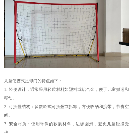
儿童便携式足球门的特点如下：
1. 轻便设计：通常采用轻质材料如塑料或铝合金，便于儿童搬运和
移动。
2. 可折叠结构：多数款式可折叠或拆卸，方便收纳和携带，节省空
间。
3. 安全材质：使用环保的软质材料，边缘圆滑，避免儿童碰撞受
伤。