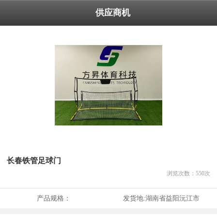
供应商机
长春铁管足球门
浏览次数：
550
次
产品规格：
发货地:
湖南省益阳沅江市