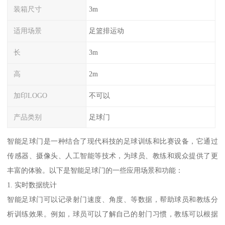
装箱尺寸
3m
适用场景
足篮排运动
长
3m
高
2m
加印LOGO
不可以
产品类别
足球门
智能足球门是一种结合了现代科技的足球训练和比赛设备，它通过
传感器、摄像头、人工智能等技术，为球员、教练和观众提供了更
丰富的体验。以下是智能足球门的一些应用场景和功能：
1. 实时数据统计
智能足球门可以记录射门速度、角度、等数据，帮助球员和教练分
析训练效果。例如，球员可以了解自己的射门习惯，教练可以根据