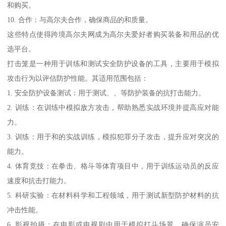
和购买。
10. 合作：与高尔夫合作，确保商品的和质量。
这些特点使得跨境高尔夫网成为高尔夫爱好者购买装备和用品的优
选平台。
打击笼是一种用于训练和测试安全防护设备的工具，主要用于模拟
攻击行为以评估防护性能。其适用范围包括：
1. 安全防护设备测试：用于测试、、等防护装备的抗打击能力。
2. 训练：在训练中模拟敌方攻击，帮助熟悉实战环境并提高应对能
力。
3. 训练：用于和的实战训练，模拟犯罪分子攻击，提升应对突况的
能力。
4. 体育竞技：在拳击、格斗等体育项目中，用于训练运动员的反应
速度和抗击打能力。
5. 科研实验：在材料科学和工程领域，用于测试新型防护材料的抗
冲击性能。
6. 影视拍摄：在电影或电视剧中用于模拟打斗场景，确保演员安