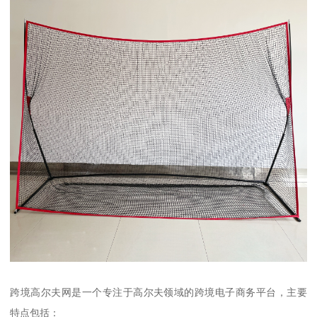
跨境高尔夫网是一个专注于高尔夫领域的跨境电子商务平台，主要
特点包括：