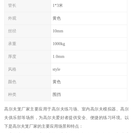
管长
1*3米
外观
黄色
丝径
10mm
承重
1000kg
厚度
1.0mm
风格
style
颜色
黄色
种类
围挡
高尔夫笼厂家主要应用于高尔夫练习场、室内高尔夫模拟器、高尔
夫俱乐部等场所，为高尔夫爱好者提供安全、便捷的练习环境。以
下是高尔夫笼厂家的主要应用场景和特点：