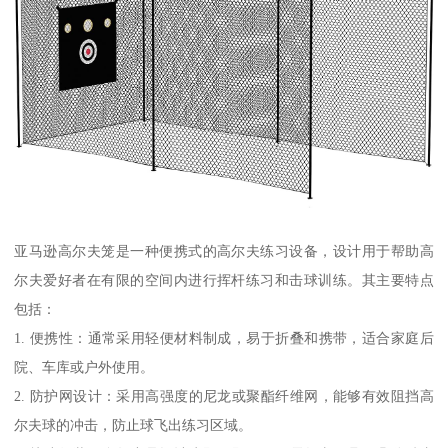
亚马逊高尔夫笼是一种便携式的高尔夫练习设备，设计用于帮助高
尔夫爱好者在有限的空间内进行挥杆练习和击球训练。其主要特点
包括：
1. 便携性：通常采用轻便材料制成，易于折叠和携带，适合家庭后
院、车库或户外使用。
2. 防护网设计：采用高强度的尼龙或聚酯纤维网，能够有效阻挡高
尔夫球的冲击，防止球飞出练习区域。