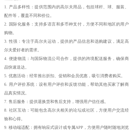
1. 产品多样性：提供范围内的高尔夫用品，包括球杆、球、服装、
配件等，覆盖不同和价位。
2. 国际化服务：支持多语言和多币种支付，方便不同和地区的用户
购物。
3. 性强：专注于高尔夫运动，提供的产品信息和选购建议，满足高
尔夫爱好者的需求。
4. 便捷物流：与国际物流公司合作，提供的跨境配送服务，确保商
品快速送达。
5. 优惠活动：经常推出折扣、促销和会员优惠，吸引消费者购买。
6. 用户评价系统：设有用户评价和反馈功能，帮助其他买家了解商
品真实情况。
7. 售后服务：提供退换货和售后支持，增强用户信任感。
8. 社区互动：可能包含高尔夫相关的论坛或社区，方便用户交流经
验和心得。
9. 移动端适配：拥有响应式设计或专属APP，方便用户随时随地浏览