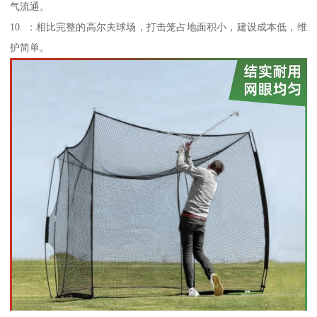
气流通。
10. ：相比完整的高尔夫球场，打击笼占地面积小，建设成本低，维
护简单。