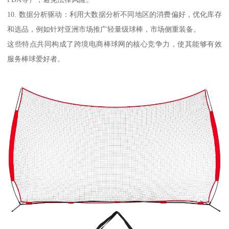
10. 数据分析驱动：利用大数据分析不同地区的消费偏好，优化库存
和选品，例如针对亚洲市场推广轻量级球棒，市场侧重装备。
这些特点共同构成了跨境电商棒球网的核心竞争力，使其能够有效
服务棒球爱好者。