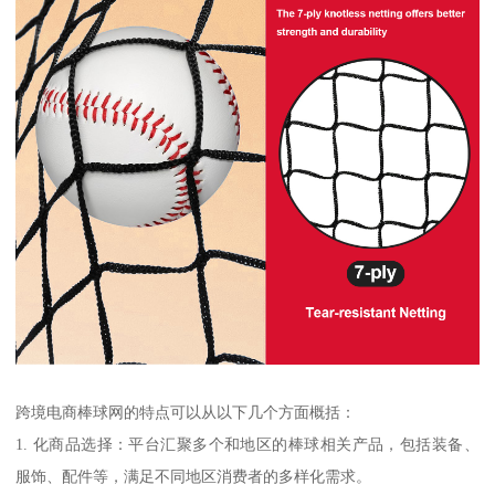
跨境电商棒球网的特点可以从以下几个方面概括：
1. 化商品选择：平台汇聚多个和地区的棒球相关产品，包括装备、
服饰、配件等，满足不同地区消费者的多样化需求。