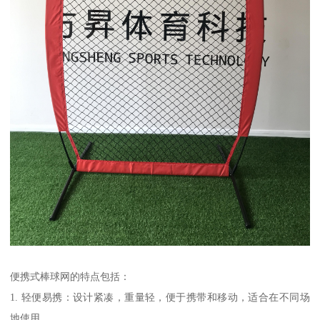
便携式棒球网的特点包括：
1. 轻便易携：设计紧凑，重量轻，便于携带和移动，适合在不同场
地使用。