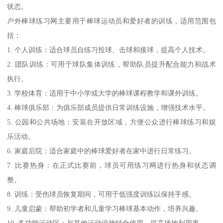
状态。
户外棒球练习网主要用于棒球运动员和爱好者的训练，适用范围包
括：
1. 个人训练：适合球员自练习投球、击球和接球，提高个人技术。
2. 团队训练：可用于球队集体训练，帮助队员提升配合能力和战术
执行。
3. 学校体育：适用于中小学或大学的棒球课程教学和课外训练。
4. 棒球俱乐部：为俱乐部成员提供日常训练设施，增强技术水平。
5. 公园和公共场地：安装在开放区域，方便公众进行棒球练习和娱
乐活动。
6. 家庭后院：适合家庭中的棒球爱好者在家中进行日常练习。
7. 比赛热身：在正式比赛前，球员可用练习网进行热身和状态调
整。
8. 训练：受伤球员恢复期间，可用于低强度训练以保持手感。
9. 儿童启蒙：帮助初学者和儿童学习棒球基本动作，培养兴趣。