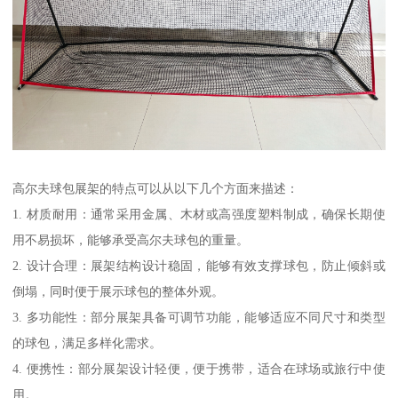
高尔夫球包展架的特点可以从以下几个方面来描述：
1. 材质耐用：通常采用金属、木材或高强度塑料制成，确保长期使
用不易损坏，能够承受高尔夫球包的重量。
2. 设计合理：展架结构设计稳固，能够有效支撑球包，防止倾斜或
倒塌，同时便于展示球包的整体外观。
3. 多功能性：部分展架具备可调节功能，能够适应不同尺寸和类型
的球包，满足多样化需求。
4. 便携性：部分展架设计轻便，便于携带，适合在球场或旅行中使
用。