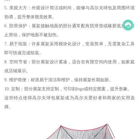
5. 美观大方：外观设计简洁或时尚，能够与高尔夫球包及周围环境
协调，提升整体视觉效果。
6. 防滑保护：展架接触地面的部分通常配有防滑垫或橡胶底座，防
止滑动，保护地面不被划伤。
7. 易于组装：许多展架采用模块化设计，安装简单，无需复杂工具
即可快速完成组装。
8. 空间节省：部分展架设计紧凑，适合在有限空间内使用，如家庭
或店铺展示。
9. 维护简便：材质易于清洁和维护，保持展架长期如新。
10. 定制：部分展架支持定制，可印刻logo或特定图案，提升形象。
这些特点使得高尔夫球包展架成为高尔夫爱好者和商家的实用选
择。