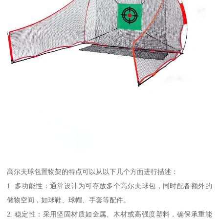
高尔夫球包置物架的特点可以从以下几个方面进行描述：
1. 多功能性：通常设计为可存放多个高尔夫球包，同时配备额外的
储物空间，如球鞋、球帽、手套等配件。
2. 稳定性：采用坚固材质如金属、木材或高强度塑料，确保承重能