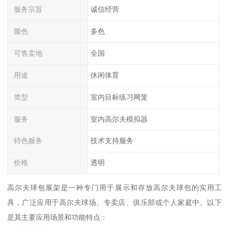
服务宗旨
诚信经营
颜色
多色
可售卖地
全国
用途
休闲体育
类型
室内目标练习网笼
服务
室内高尔夫模拟器
特色服务
技术支持服务
价格
透明
高尔夫球包展架是一种专门用于展示和存放高尔夫球包的实用工
具，广泛应用于高尔夫球场、专卖店、俱乐部或个人家庭中。以下
是其主要应用场景和功能特点：