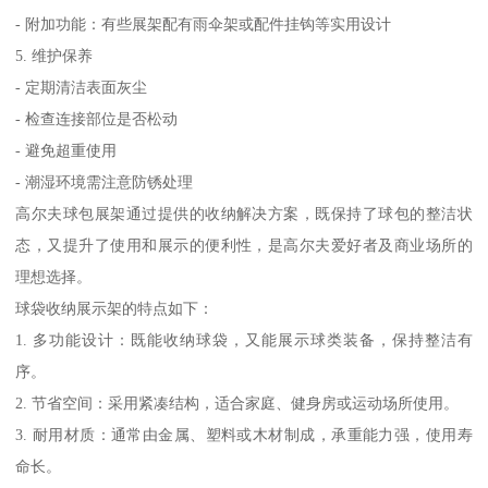
- 附加功能：有些展架配有雨伞架或配件挂钩等实用设计
5. 维护保养
- 定期清洁表面灰尘
- 检查连接部位是否松动
- 避免超重使用
- 潮湿环境需注意防锈处理
高尔夫球包展架通过提供的收纳解决方案，既保持了球包的整洁状
态，又提升了使用和展示的便利性，是高尔夫爱好者及商业场所的
理想选择。
球袋收纳展示架的特点如下：
1. 多功能设计：既能收纳球袋，又能展示球类装备，保持整洁有
序。
2. 节省空间：采用紧凑结构，适合家庭、健身房或运动场所使用。
3. 耐用材质：通常由金属、塑料或木材制成，承重能力强，使用寿
命长。