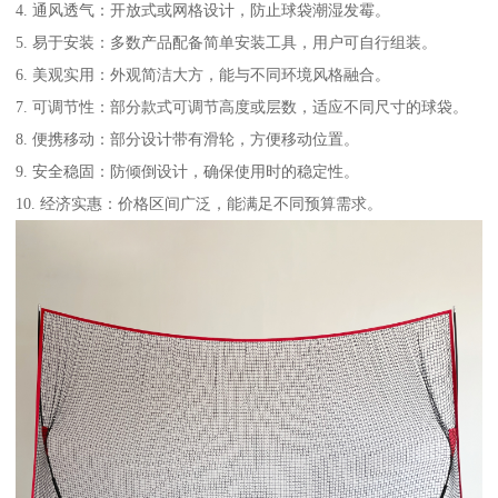
4. 通风透气：开放式或网格设计，防止球袋潮湿发霉。
5. 易于安装：多数产品配备简单安装工具，用户可自行组装。
6. 美观实用：外观简洁大方，能与不同环境风格融合。
7. 可调节性：部分款式可调节高度或层数，适应不同尺寸的球袋。
8. 便携移动：部分设计带有滑轮，方便移动位置。
9. 安全稳固：防倾倒设计，确保使用时的稳定性。
10. 经济实惠：价格区间广泛，能满足不同预算需求。