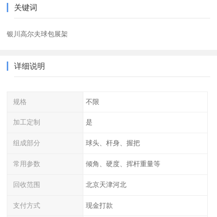
关键词
银川高尔夫球包展架
详细说明
规格
不限
加工定制
是
组成部分
球头、杆身、握把
常用参数
倾角、硬度、挥杆重量等
回收范围
北京天津河北
支付方式
现金打款