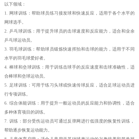
以下领域：
1. 网球训练：帮助球员练习接发球和快速反应，适用于各个水平的
网球选手。
2. 乒乓球训练：用于提升球员的击球速度和反应能力，适合和业余
乒乓球运动员。
3. 羽毛球训练：帮助球员锻炼快速挥拍和击球的能力，适用于不同
水平的羽毛球爱好者。
4. 棒球和垒球训练：用于训练击球手的反应速度和击球准确性，适
合棒球和垒球运动员。
5. 足球训练：可用于练习头球或快速传球反应，适合足球运动员进
行专项训练。
6. 综合体能训练：用于提升一般运动员的反应能力和协调性，适合
多种体育项目的训练。
7. 训练：部分受伤运动员可通过反弹网进行低强度的恢复性训练，
帮助逐步恢复运动能力。