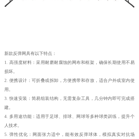
新款反弹网具有以下特点：
1. 高强度材料：采用耐磨耐腐蚀的网布和框架，确保长期使用不易
损坏。
2. 便携设计：可折叠或拆卸，方便携带和存放，适合户外或室内使
用。
3. 快速安装：简易组装结构，无需复杂工具，几分钟内即可完成搭
建。
4. 多用途功能：适用于足球、排球、网球等多种球类训练，提升个
人技术。
5. 弹性优化：网面张力适中，能有效反弹球体，模拟真实对抗场