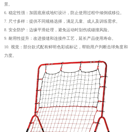
景。
6. 稳定性强：加固底座或地钉设计，防止使用过程中倾倒或移位。
7. 尺寸多样：提供不同规格选择，满足儿童、成人及训练需求。
8. 安全防护：边缘平滑处理，避免运动时划伤或碰撞风险。
9. 耐用性提升：改进接缝和连接件工艺，延长产品使用寿命。
10. 视觉：部分款式配有鲜明色彩或标记，帮助用户判断击球角度和
力度。