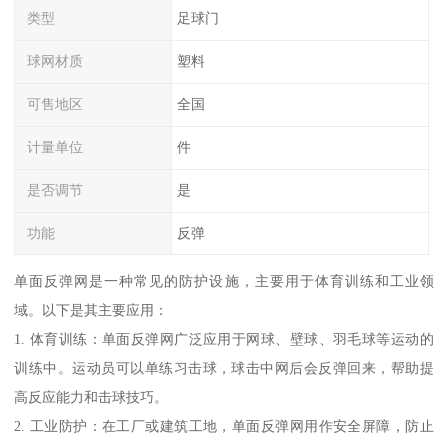
类型
足球门
球网材质
塑料
可售地区
全国
计量单位
件
是否调节
是
功能
反弹
单面反弹网是一种常见的防护设施，主要用于体育训练和工业领
域。以下是其主要应用：
1. 体育训练：单面反弹网广泛应用于网球、壁球、羽毛球等运动的
训练中。运动员可以单练习击球，球击中网后会反弹回来，帮助提
高反应能力和击球技巧。
2. 工业防护：在工厂或建筑工地，单面反弹网用作安全屏障，防止