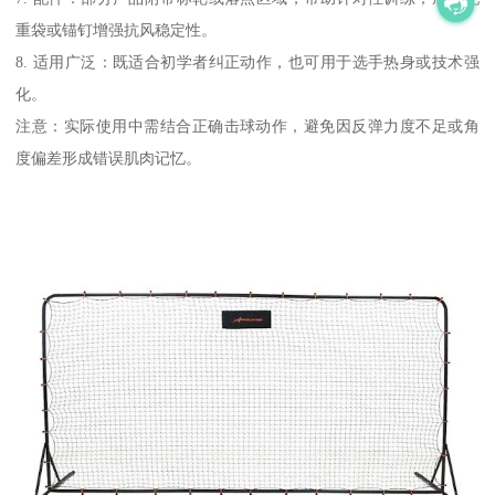
重袋或锚钉增强抗风稳定性。
8. 适用广泛：既适合初学者纠正动作，也可用于选手热身或技术强
化。
注意：实际使用中需结合正确击球动作，避免因反弹力度不足或角
度偏差形成错误肌肉记忆。