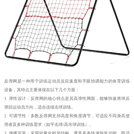
反弹网是一种用于训练运动员反应速度和手眼协调能力的体育训练
设备，其特点主要体现在以下几个方面：
1. 弹性设计：反弹网的核心特点是其高弹性网面，能够快速将球反
弹回运动员方向，适合连续击球训练。
2. 可调节性：多数反弹网支持高度和角度调节，可适应不同身高使
用者及多种训练需求（如平击球/高吊球训练）。
3. 便携安装：采用轻量化框架结构，通常具备快速拆装功能，既适