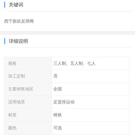
关键词
西宁新款反弹网
详细说明
规格
三人制、五人制、七人
加工定制
否
主要销售地区
全国
适用场景
足篮排运动
材质
铸铁
颜色
可选