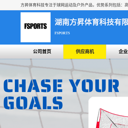
湖南方昇体育科技有
FSPORTS
公司首页
供应商机
企业