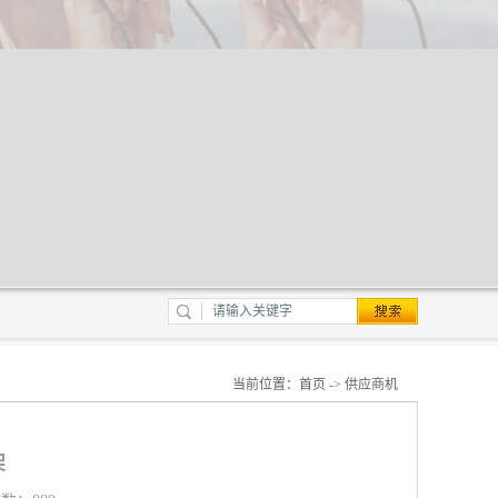
当前位置：
首页
->
供应商机
架