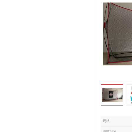
规格
组成部分