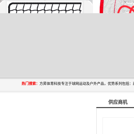
热门搜索：
供应商机